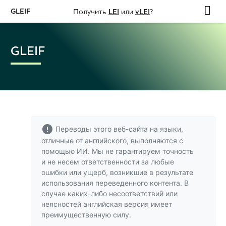
GLEIF
Получить
LEI
или
vLEI
?
GLEIF
Переводы этого веб-сайта на языки,
отличные от английского, выполняются с
помощью ИИ. Мы не гарантируем точность
и не несем ответственности за любые
ошибки или ущерб, возникшие в результате
использования переведенного контента. В
случае каких-либо несоответствий или
неясностей
английская версия
имеет
преимущественную силу.