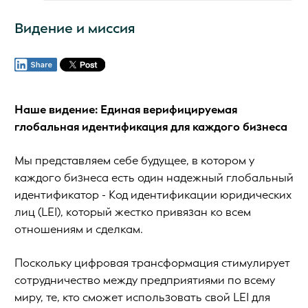
Видение и миссия
Наше видение: Единая верифицируемая
глобальная идентификация для каждого бизнеса
Мы представляем себе будущее, в котором у
каждого бизнеса есть один надежный глобальный
идентификатор - Код идентификации юридических
лиц (LEI), который жестко привязан ко всем
отношениям и сделкам.
Поскольку цифровая трансформация стимулирует
сотрудничество между предприятиями по всему
миру, те, кто сможет использовать свой LEI для