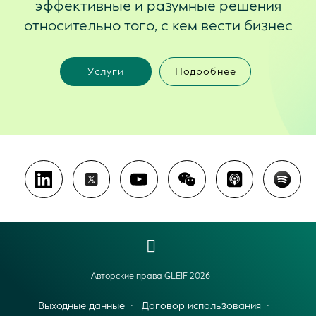
эффективные и разумные решения
относительно того, с кем вести бизнес
Услуги
Подробнее
Авторские права GLEIF 2026
Выходные данные
Договор использования