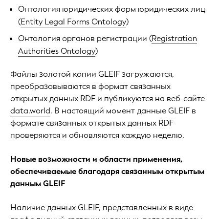
Онтология юридических форм юридических лиц
(
Entity Legal Forms Ontology
)
Онтология органов регистрации (
Registration
Authorities Ontology
)
Файлы золотой копии GLEIF загружаются,
преобразовываются в формат связанных
открытых данных RDF и публикуются на веб-сайте
data.world
. В настоящий момент данные GLEIF в
формате связанных открытых данных RDF
проверяются и обновляются каждую неделю.
Новые возможности и области применения,
обеспечиваемые благодаря связанным открытым
данным GLEIF
Наличие данных GLEIF, представленных в виде