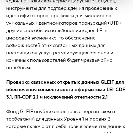
кодов LEI, таких как верифицируемые LEI (vLEI),
инструменты для подтверждения проверенных
идентификаторов, префиксы для миллионов
уникальных идентификаторов транзакций (UTI) и
другие способы использования кодов LEI в
цифровой экономике, то обеспечение
возможностей этих связанных данных для
поставщиков услуг, регулирующих органов и
конечных пользователей будет чрезвычайно
полезным.
Проверка связанных открытых данных GLEIF для
обеспечения совместимости с форматами LEI-CDF
3.1, RR-CDF 2.1 и исключений отчетности 2.1
Фонд GLEIF опубликовал новые версии схем и
требований для данных Уровня 1 и Уровня 2,
которые включают в себя новые элементы данных