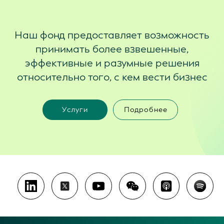
Наш фонд предоставляет возможность
принимать более взвешенные,
эффективные и разумные решения
относительно того, с кем вести бизнес
Услуги
Подробнее