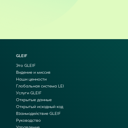
GLEIF
Это GLEIF
Видение и миссия
Наши ценности
Глобальная система LEI
Услуги GLEIF
Открытые данные
Открытый исходный код
Взаимодействие GLEIF
Руководство
Управление