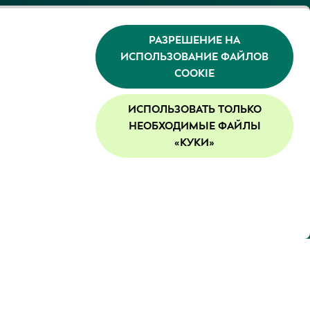
РАЗРЕШЕНИЕ НА
ИСПОЛЬЗОВАНИЕ ФАЙЛОВ
COOKIE
ИСПОЛЬЗОВАТЬ ТОЛЬКО
НЕОБХОДИМЫЕ ФАЙЛЫ
«КУКИ»