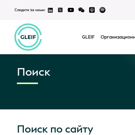
Следите за нами:
GLEIF
Организационн
Поиск
Поиск по сайту