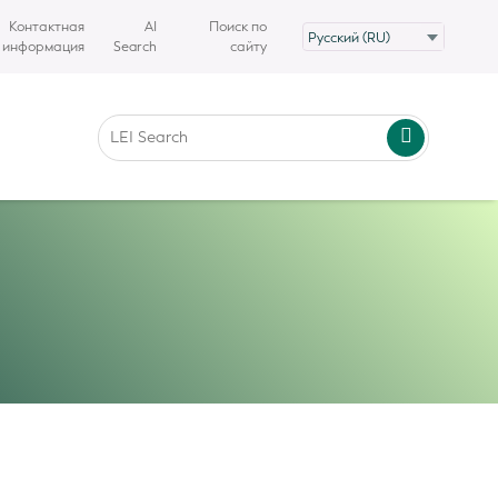
Контактная
AI
Поиск по
информация
Search
сайту