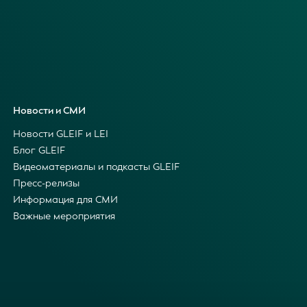
Новости и СМИ
Новости GLEIF и LEI
Блог GLEIF
Видеоматериалы и подкасты GLEIF
Пресс-релизы
Информация для СМИ
Важные мероприятия