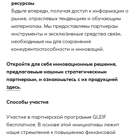
ресурсам
Будьте впереди, получая доступ к информации о
рынке, отраслевых тенденциях и обучающим
материалам. Мы предоставляем партнерам
инструменты и эксклюзивные средства связи,
необходимые им для сохранения
конкурентоспособности и инноваций.
Откройте для себя инновационные решения,
предлагаемые нашими стратегическими
партнерами, и ознакомьтесь с их продукцией
здесь
.
Способы участия
Участие в партнерской программе GLEIF
бесплатное. В основе этой инициативы лежит
наше стремление к повышению финансовой