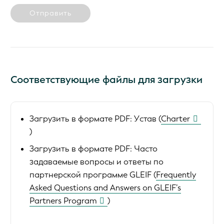
Отправить
Соответствующие файлы для загрузки
Загрузить в формате PDF:
Устав (
Charter
)
Загрузить в формате PDF:
Часто
задаваемые вопросы и ответы по
партнерской программе GLEIF (
Frequently
Asked Questions and Answers on GLEIF’s
Partners Program
)