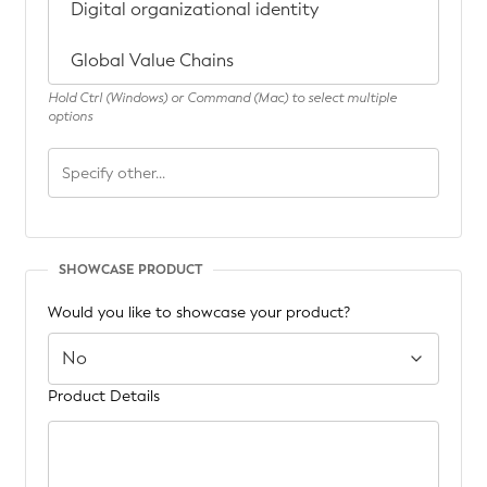
Hold Ctrl (Windows) or Command (Mac) to select multiple
options
SHOWCASE PRODUCT
Would you like to showcase your product?
Product Details