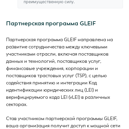
преимущественную силу.
Партнерская программа GLEIF
Партнерская программа GLEIF направлена на
развитие сотрудничества между ключевыми
участниками отрасли, включая поставщиков
данных и технологий, поставщиков услуг,
финансовые учреждения, корпорации и
поставщиков трастовых услуг (TSP), с целью
содействия принятию и интеграции Код
идентификации юридических лиц (LEI) и
верифицируемого кода LEI (vLEI) в различных
секторах.
Став участником партнерской программы GLEIF,
ваша организация получит доступ к мощной сети