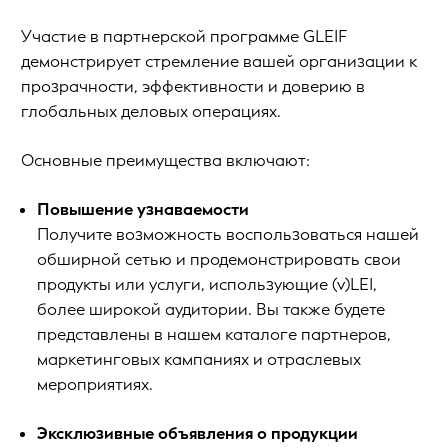
Участие в партнерской программе GLEIF
демонстрирует стремление вашей организации к
прозрачности, эффективности и доверию в
глобальных деловых операциях.
Основные преимущества включают:
Повышение узнаваемости
Получите возможность воспользоваться нашей
обширной сетью и продемонстрировать свои
продукты или услуги, использующие (v)LEI,
более широкой аудитории. Вы также будете
представлены в нашем каталоге партнеров,
маркетинговых кампаниях и отраслевых
мероприятиях.
Эксклюзивные объявления о продукции