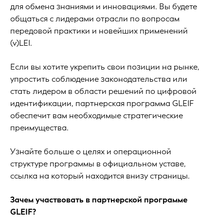
для обмена знаниями и инновациями. Вы будете
общаться с лидерами отрасли по вопросам
передовой практики и новейших применений
(v)LEI.
Если вы хотите укрепить свои позиции на рынке,
упростить соблюдение законодательства или
стать лидером в области решений по цифровой
идентификации, партнерская программа GLEIF
обеспечит вам необходимые стратегические
преимущества.
Узнайте больше о целях и операционной
структуре программы в официальном уставе,
ссылка на который находится внизу страницы.
Зачем участвовать в партнерской программе
GLEIF?