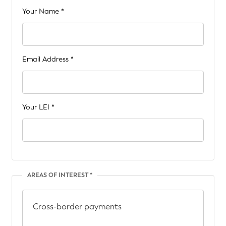
Your Name *
Email Address *
Your LEI *
AREAS OF INTEREST *