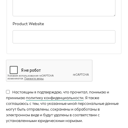
Product Website
Настоящим я подтверждаю, что прочитал, понимаю и
принимаю
политику конфиденциальности
. Я также
соглашаюсь с тем, что указанные мной персональные данные
могут быть отправлены, сохранены и обработаны в
электронном виде и будут удалены в соответствии с
установленными юридическими нормами.