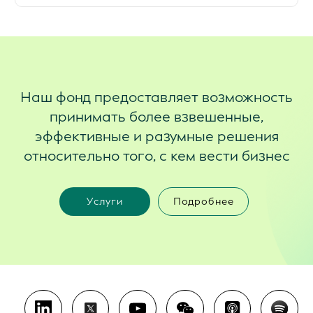
Наш фонд предоставляет возможность
принимать более взвешенные,
эффективные и разумные решения
относительно того, с кем вести бизнес
Услуги
Подробнее