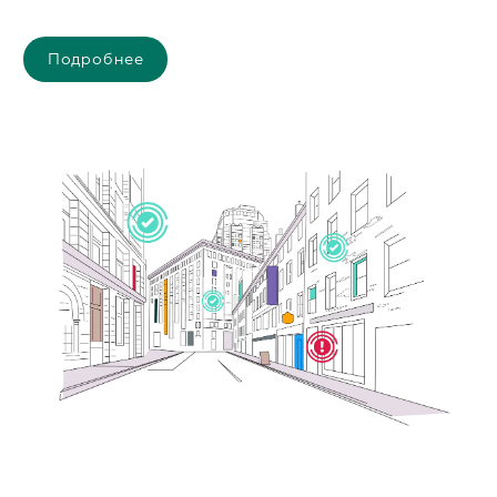
Подробнее