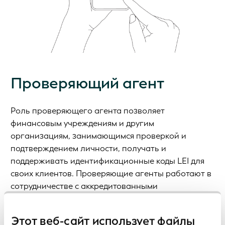
Проверяющий агент
Роль проверяющего агента позволяет
финансовым учреждениям и другим
организациям, занимающимся проверкой и
подтверждением личности, получать и
поддерживать идентификационные коды LEI для
своих клиентов. Проверяющие агенты работают в
сотрудничестве с аккредитованными
организациями, выдающими коды LEI.
Этот веб-сайт использует файлы