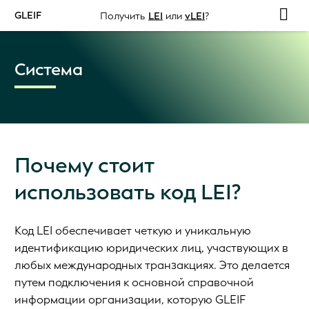
GLEIF
Получить
LEI
или
vLEI
?
Система
Почему стоит
использовать код LEI?
Код LEI обеспечивает четкую и уникальную
идентификацию юридических лиц, участвующих в
любых международных транзакциях. Это делается
путем подключения к основной справочной
информации организации, которую GLEIF