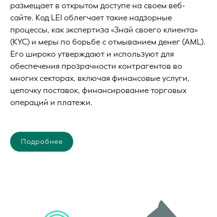
размещает в открытом доступе на своем веб-
сайте. Код LEI облегчает такие надзорные
процессы, как экспертиза «Знай своего клиента»
(KYC) и меры по борьбе с отмыванием денег (AML).
Его широко утверждают и используют для
обеспечения прозрачности контрагентов во
многих секторах, включая финансовые услуги,
цепочку поставок, финансирование торговых
операций и платежи.
Подробнее