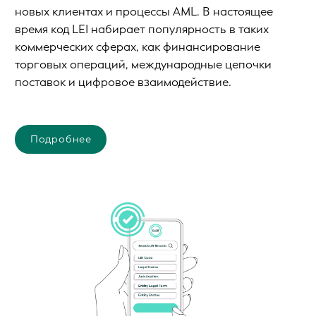
новых клиентах и процессы AML. В настоящее
время код LEI набирает популярность в таких
коммерческих сферах, как финансирование
торговых операций, международные цепочки
поставок и цифровое взаимодействие.
Подробнее