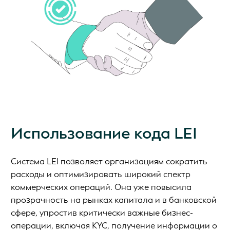
Использование кода LEI
Система LEI позволяет организациям сократить
расходы и оптимизировать широкий спектр
коммерческих операций. Она уже повысила
прозрачность на рынках капитала и в банковской
сфере, упростив критически важные бизнес-
операции, включая KYC, получение информации о