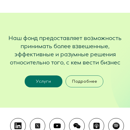
Наш фонд предоставляет возможность
принимать более взвешенные,
эффективные и разумные решения
относительно того, с кем вести бизнес
Услуги
Подробнее