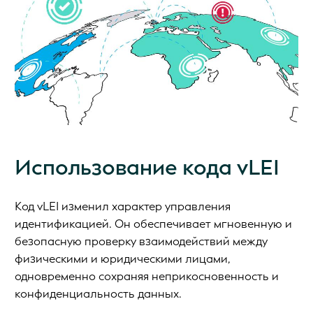
Использование кода vLEI
Код vLEI изменил характер управления
идентификацией. Он обеспечивает мгновенную и
безопасную проверку взаимодействий между
физическими и юридическими лицами,
одновременно сохраняя неприкосновенность и
конфиденциальность данных.