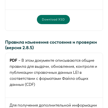
Download XSD
Правила изменения состояния и проверки
(версия 2.8.5)
PDF
– В этом документе описываются общие
правила для выдачи, обновления, контроля и
публикации справочных данных LEI в
соответствии с форматами Файла общих
данных (CDF)
Для получения дополнительной информации