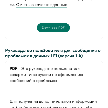
см.
Отчеты о качестве данных
Download PDF
Руководство пользователя для сообщения о
проблемах в данных LEI (версия 1.4)
PDF
– Это руководство пользователя
содержит инструкции по оформлению
сообщений о проблемах
Для получения дополнительной информации
см.
Сообщение о проблемах в данных LEI и