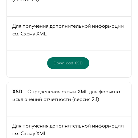
Для получения дополнительной информации
см.
Схему XML
Download XSD
XSD
– Определения схемы XML для формата
исключений отчетности (версия 2.1)
Для получения дополнительной информации
см.
Схему XML