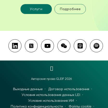
Услуги
Подробнее
Авторские права GLEIF 2026
Выходные данные
Договор использования
Условия использования данных LEI
Условия использования ИИ
Политика конфиденциальности
Файлы cookie