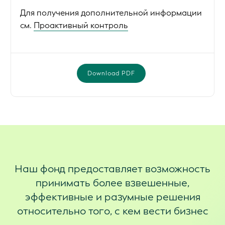
Для получения дополнительной информации
см.
Проактивный контроль
Download PDF
Наш фонд предоставляет возможность
принимать более взвешенные,
эффективные и разумные решения
относительно того, с кем вести бизнес