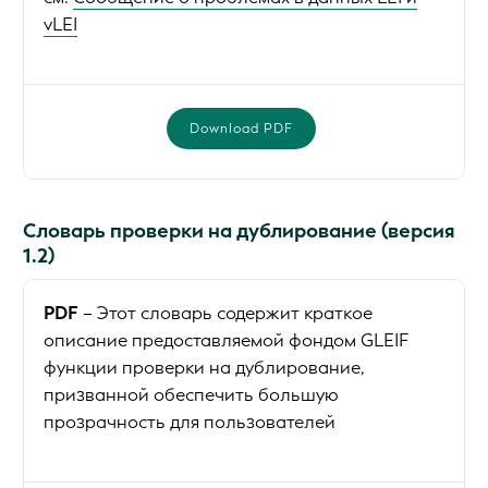
vLEI
Download PDF
Словарь проверки на дублирование (версия
1.2)
PDF
– Этот словарь содержит краткое
описание предоставляемой фондом GLEIF
функции проверки на дублирование,
призванной обеспечить большую
прозрачность для пользователей