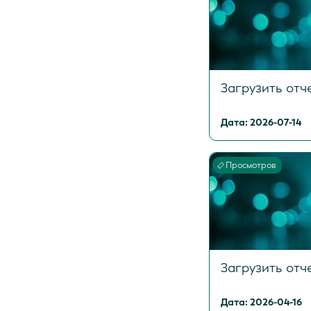
Загрузить отч
Дата: 2026-07-14
Просмотров
Загрузить отч
Дата: 2026-04-16