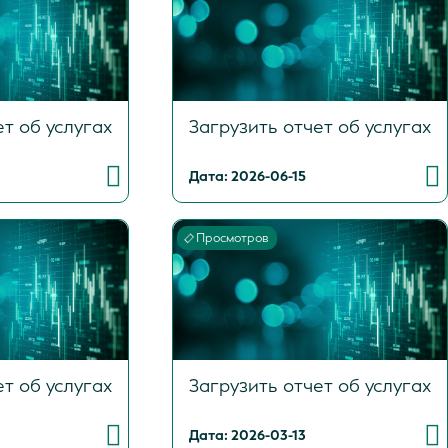
ет об услугах
Загрузить отчет об услугах
Дата: 2026-06-15
Просмотров
ет об услугах
Загрузить отчет об услугах
Дата: 2026-03-13