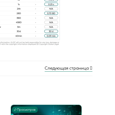
Следующая страница
Просмотров