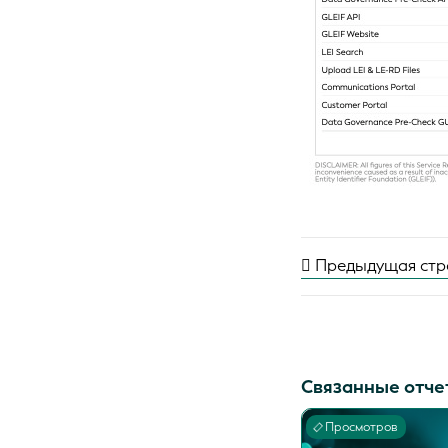
Предыдущая стр
Связанные отче
Просмотров