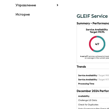
Управление
История