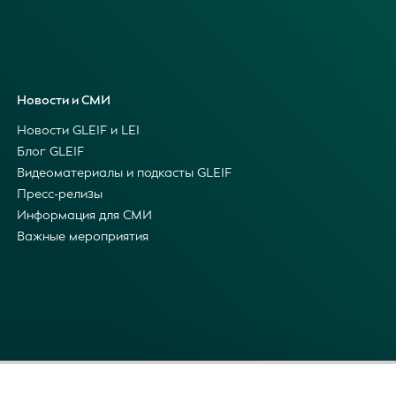
Новости и СМИ
Новости GLEIF и LEI
Блог GLEIF
Видеоматериалы и подкасты GLEIF
Пресс-релизы
Информация для СМИ
Важные мероприятия