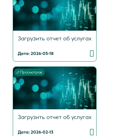
Загрузить отчет об услугах
Дата: 2026-05-18
Просмотров
Загрузить отчет об услугах
Дата: 2026-02-13