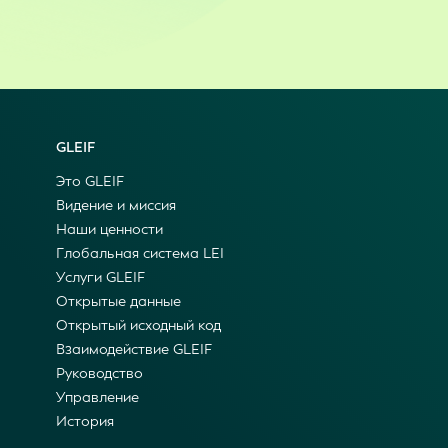
GLEIF
Это GLEIF
Видение и миссия
Наши ценности
Глобальная система LEI
Услуги GLEIF
Открытые данные
Открытый исходный код
Взаимодействие GLEIF
Руководство
Управление
История