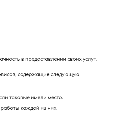
зрачность в предоставлении своих услуг.
ервисов, содержащие следующую
сли таковые имели место.
 работы каждой из них.