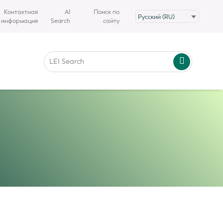
Контактная
AI
Поиск по
информация
Search
сайту