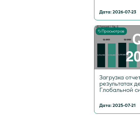
Дата: 2026-07-23
Просмотров
Загрузка отче
результатах д
Глобальной си
Дата: 2025-07-21