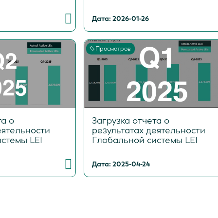
Дата: 2026-01-26
Просмотров
та о
Загрузка отчета о
еятельности
результатах деятельности
стемы LEI
Глобальной системы LEI
Дата: 2025-04-24