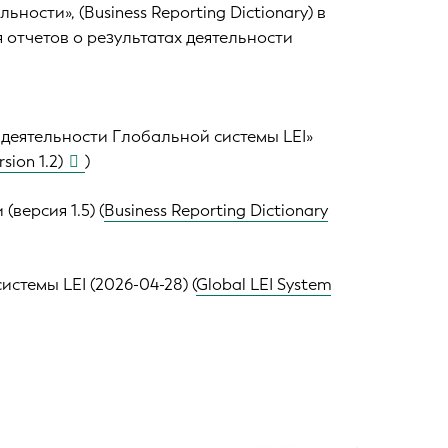
льности», (
Business Reporting Dictionary
)
в
 отчетов о результатах деятельности
 деятельности Глобальной системы LEI»
sion 1.2)
)
версия 1.5) (
Business Reporting Dictionary
стемы LEI (2026-04-28) (
Global LEI System