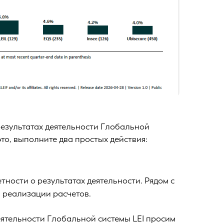
результатах деятельности Глобальной
то, выполните два простых действия:
ности о результатах деятельности. Рядом с
 реализации расчетов.
еятельности Глобальной системы LEI просим