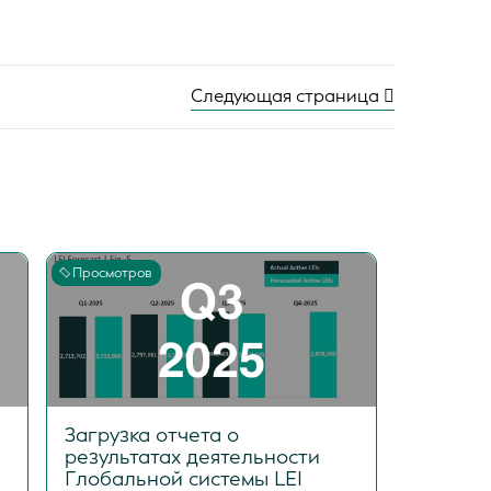
Следующая страница
Просмотров
Загрузка отчета о
результатах деятельности
Глобальной системы LEI