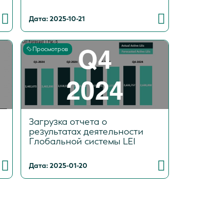
Дата: 2025-10-21
Просмотров
Загрузка отчета о
результатах деятельности
Глобальной системы LEI
Дата: 2025-01-20