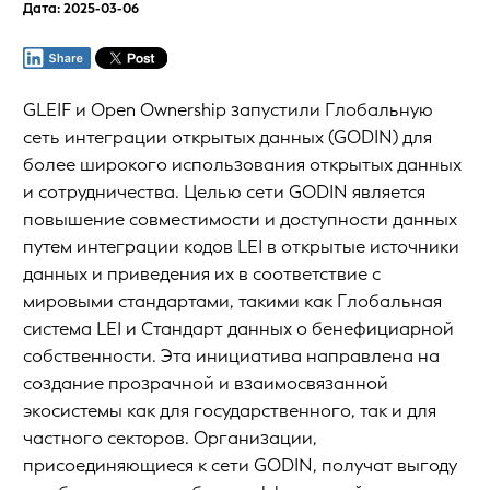
Дата: 2025-03-06
GLEIF и Open Ownership запустили Глобальную
сеть интеграции открытых данных (GODIN) для
более широкого использования открытых данных
и сотрудничества. Целью сети GODIN является
повышение совместимости и доступности данных
путем интеграции кодов LEI в открытые источники
данных и приведения их в соответствие с
мировыми стандартами, такими как Глобальная
система LEI и Стандарт данных о бенефициарной
собственности. Эта инициатива направлена на
создание прозрачной и взаимосвязанной
экосистемы как для государственного, так и для
частного секторов. Организации,
присоединяющиеся к сети GODIN, получат выгоду