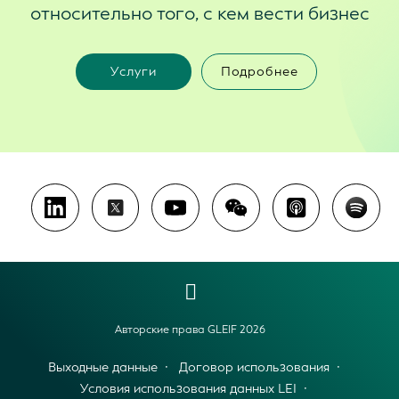
относительно того, с кем вести бизнес
Услуги
Подробнее
Авторские права GLEIF 2026
Выходные данные
Договор использования
Условия использования данных LEI