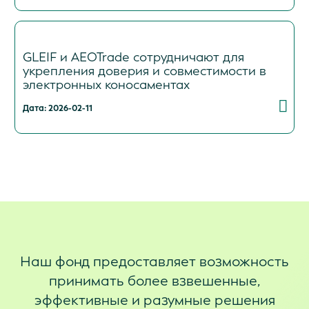
GLEIF и AEOTrade сотрудничают для
укрепления доверия и совместимости в
электронных коносаментах
Дата: 2026-02-11
Наш фонд предоставляет возможность
принимать более взвешенные,
эффективные и разумные решения