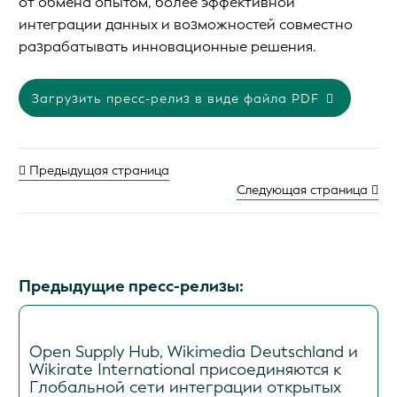
от обмена опытом, более эффективной
интеграции данных и возможностей совместно
разрабатывать инновационные решения.
Загрузить пресс-релиз в виде файла PDF
Предыдущая страница
Следующая страница
Предыдущие пресс-релизы:
Open Supply Hub, Wikimedia Deutschland и
Wikirate International присоединяются к
Глобальной сети интеграции открытых