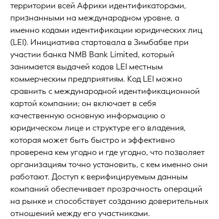
территории всей Африки идентификаторами,
признанными на международном уровне, а
именно кодами идентификации юридических лиц
(LEI). Инициатива стартовала в Зимбабве при
участии банка NMB Bank Limited, который
занимается выдачей кодов LEI местным
коммерческим предприятиям. Код LEI можно
сравнить с международной идентификационной
картой компании; он включает в себя
качественную основную информацию о
юридическом лице и структуре его владения,
которая может быть быстро и эффективно
проверена кем угодно и где угодно, что позволяет
организациям точно установить, с кем именно они
работают. Доступ к верифицируемым данным
компаний обеспечивает прозрачность операций
на рынке и способствует созданию доверительных
отношений между его участниками.