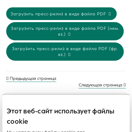
Загрузить пресс-релиз в виде файла PDF
Загрузить пресс-релиз в виде файла PDF (нем.
яз.)
Загрузить пресс-релиз в виде файла PDF (фр.
яз.)
Предыдущая страница
Следующая страница
Этот веб-сайт использует файлы
Предыдущие пресс-релизы:
cookie