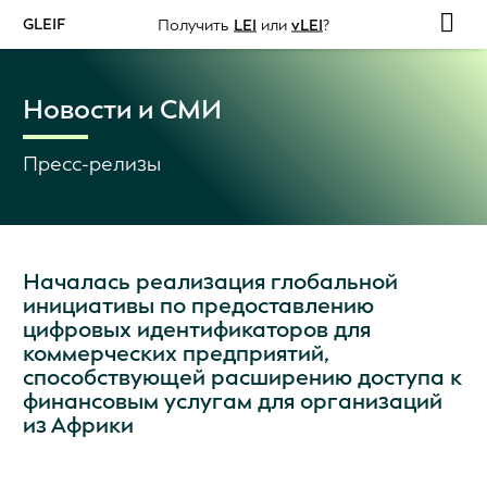
GLEIF
Получить
LEI
или
vLEI
?
Новости и СМИ
Пресс-релизы
Началась реализация глобальной
инициативы по предоставлению
цифровых идентификаторов для
коммерческих предприятий,
способствующей расширению доступа к
финансовым услугам для организаций
из Африки