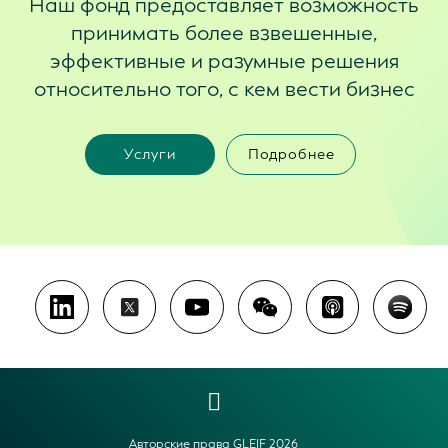
Наш фонд предоставляет возможность
принимать более взвешенные,
эффективные и разумные решения
относительно того, с кем вести бизнес
Услуги
Подробнее
Авторские права GLEIF 2026