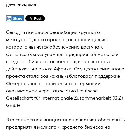
Дата: 2021-08-10
Сегодня началась реализация крупного
международного проекта, основной целью
которого является обеспечение доступа к
финансовым услугам для предприятий малого и
среднего бизнеса, особенно для тех, которые
действуют на рынке Африки. Осуществление этого
проекта стало возможным благодаря поддержке
Федерального правительства Германии,
оказываемой через агентство Deutsche
Gesellschaft für Internationale Zusammenarbeit (GIZ)
GmbH.
Эта совместная инициатива позволяет обеспечить
предприятия мелкого и среднего бизнеса на