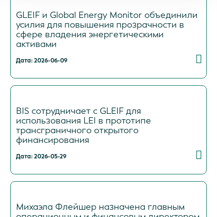
GLEIF и Global Energy Monitor объединили
усилия для повышения прозрачности в
сфере владения энергетическими
активами
Дата: 2026-06-09
BIS сотрудничает с GLEIF для
использования LEI в прототипе
трансграничного открытого
финансирования
Дата: 2026-05-29
Михаэла Флейшер назначена главным
операционным и финансовым директором