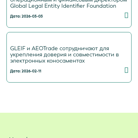
Global Legal Entity Identifier Foundation
Дата: 2026-03-03
GLEIF и AEOTrade сотрудничают для
укрепления доверия и совместимости в
электронных коносаментах
Дата: 2026-02-11