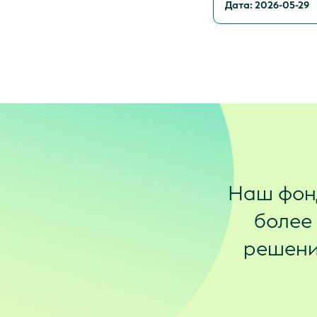
Дата: 2026-05-29
Наш фон
более
решения