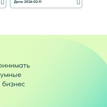
Дата: 2026-02-11
ринимать
зумные
и бизнес