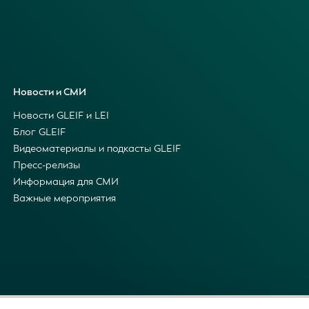
Новости и СМИ
Новости GLEIF и LEI
Блог GLEIF
Видеоматериалы и подкасты GLEIF
Пресс-релизы
Информация для СМИ
Важные мероприятия