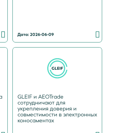
Дата: 2026-06-09
а
GLEIF и AEOTrade
сотрудничают для
укрепления доверия и
совместимости в электронных
коносаментах