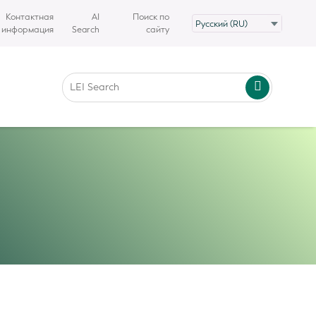
Контактная
AI
Поиск по
информация
Search
сайту