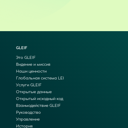
GLEIF
Это GLEIF
Видение и миссия
Наши ценности
Глобальная система LEI
Услуги GLEIF
Открытые данные
Открытый исходный код
Взаимодействие GLEIF
Руководство
Управление
История