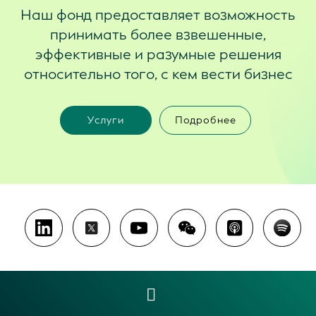
Наш фонд предоставляет возможность
принимать более взвешенные,
эффективные и разумные решения
относительно того, с кем вести бизнес
Услуги
Подробнее