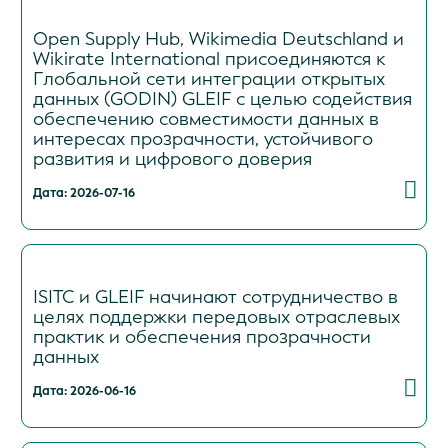
Open Supply Hub, Wikimedia Deutschland и
Wikirate International присоединяются к
Глобальной сети интеграции открытых
данных (GODIN) GLEIF с целью содействия
обеспечению совместимости данных в
интересах прозрачности, устойчивого
развития и цифрового доверия
Дата: 2026-07-16
ISITC и GLEIF начинают сотрудничество в
целях поддержки передовых отраслевых
практик и обеспечения прозрачности
данных
Дата: 2026-06-16