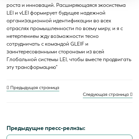
роста и инноваций. Расширяющаяся экосистема
LEI и vLEI формирует будущее надежной
организационной идентификации во всех
отраслях промышленности по всему миру, и я с
нетерпением жду возможности тесно
сотрудничать с командой GLEIF и
заинтересованными сторонами из всей
Глобальной системы LEI, чтобы вместе продвигать
эту трансформацию"
Предыдущая страница
Следующая страница
Предыдущие пресс-релизы: