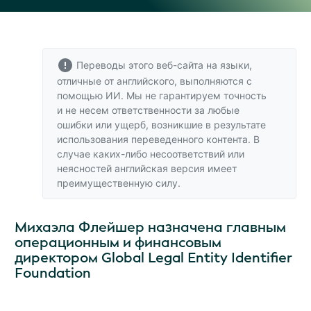
Переводы этого веб-сайта на языки,
отличные от английского, выполняются с
помощью ИИ. Мы не гарантируем точность
и не несем ответственности за любые
ошибки или ущерб, возникшие в результате
использования переведенного контента. В
случае каких-либо несоответствий или
неясностей
английская версия
имеет
преимущественную силу.
Михаэла Флейшер назначена главным
операционным и финансовым
директором Global Legal Entity Identifier
Foundation