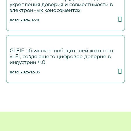
укрепления доверия и совместимости в
электронных коносаментах
Дата: 2026-02-11
GLEIF объявляет победителей хакатона
vLEI, создающего цифровое доверие в
индустрии 4.0
Дата: 2025-12-03