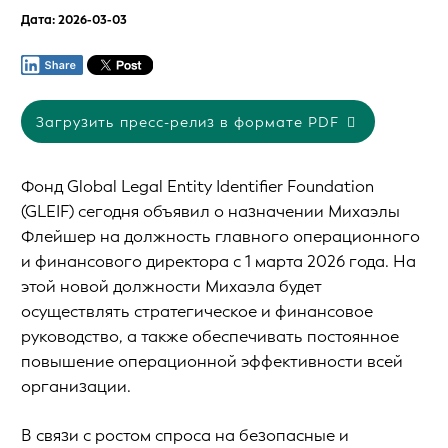
Дата: 2026-03-03
Загрузить пресс-релиз в формате PDF
Фонд Global Legal Entity Identifier Foundation
(GLEIF) сегодня объявил о назначении Михаэлы
Флейшер на должность главного операционного
и финансового директора с 1 марта 2026 года. На
этой новой должности Михаэла будет
осуществлять стратегическое и финансовое
руководство, а также обеспечивать постоянное
повышение операционной эффективности всей
организации.
В связи с ростом спроса на безопасные и