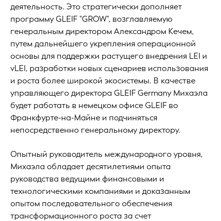
деятельность. Это стратегически дополняет
программу GLEIF "GROW", возглавляемую
генеральным директором Александром Кечем,
путем дальнейшего укрепления операционной
основы для поддержки растущего внедрения LEI и
vLEI, разработки новых сценариев использования
и роста более широкой экосистемы. В качестве
управляющего директора GLEIF Germany Михаэла
будет работать в немецком офисе GLEIF во
Франкфурте-на-Майне и подчиняться
непосредственно генеральному директору.
Опытный руководитель международного уровня,
Михаэла обладает десятилетиями опыта
руководства ведущими финансовыми и
технологическими компаниями и доказанным
опытом последовательного обеспечения
трансформационного роста за счет