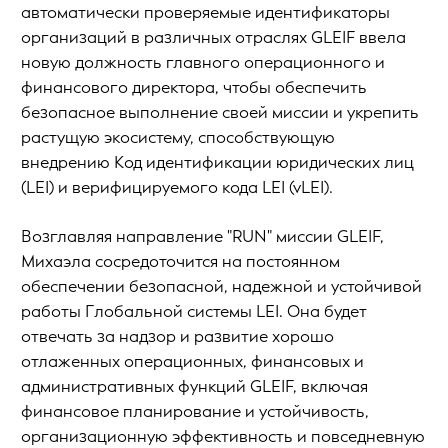
автоматически проверяемые идентификаторы
организаций в различных отраслях GLEIF ввела
новую должность главного операционного и
финансового директора, чтобы обеспечить
безопасное выполнение своей миссии и укрепить
растущую экосистему, способствующую
внедрению Код идентификации юридических лиц
(LEI) и верифицируемого кода LEI (vLEI).
Возглавляя направление "RUN" миссии GLEIF,
Михаэла сосредоточится на постоянном
обеспечении безопасной, надежной и устойчивой
работы Глобальной системы LEI. Она будет
отвечать за надзор и развитие хорошо
отлаженных операционных, финансовых и
административных функций GLEIF, включая
финансовое планирование и устойчивость,
организационную эффективность и повседневную