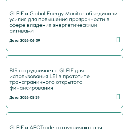
GLEIF и Global Energy Monitor объединили
усилия для повышения прозрачности в
сфере владения энергетическими
активами
Дата: 2026-06-09
BIS сотрудничает с GLEIF для
использования LEI в прототипе
трансграничного открытого
финансирования
Дата: 2026-05-29
GLEIF и AEOTrade сотрудничают для