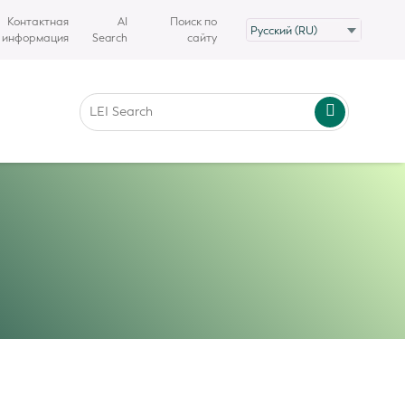
Контактная
AI
Поиск по
информация
Search
сайту