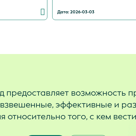
Дата: 2026-03-03
д предоставляет возможность п
 взвешенные, эффективные и ра
 относительно того, с кем вест