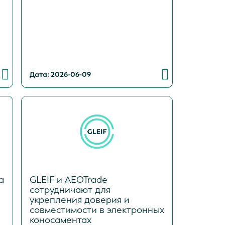
Дата: 2026-06-09
а
GLEIF и AEOTrade
сотрудничают для
укрепления доверия и
совместимости в электронных
коносаментах