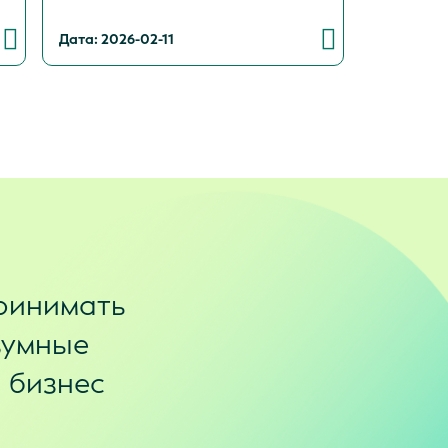
Дата: 2026-02-11
ринимать
зумные
и бизнес