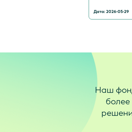
Дата: 2026-05-29
Наш фон
более
решения