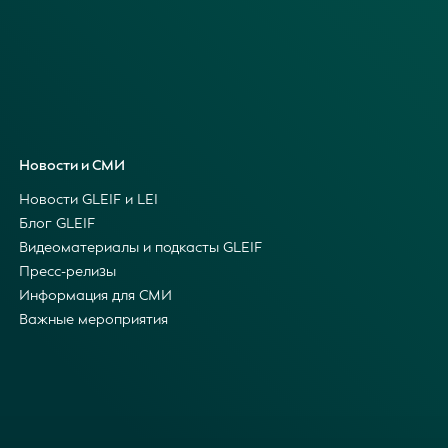
Новости и СМИ
Новости GLEIF и LEI
Блог GLEIF
Видеоматериалы и подкасты GLEIF
Пресс-релизы
Информация для СМИ
Важные мероприятия