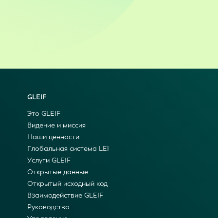
GLEIF
Это GLEIF
Видение и миссия
Наши ценности
Глобальная система LEI
Услуги GLEIF
Открытые данные
Открытый исходный код
Взаимодействие GLEIF
Руководство