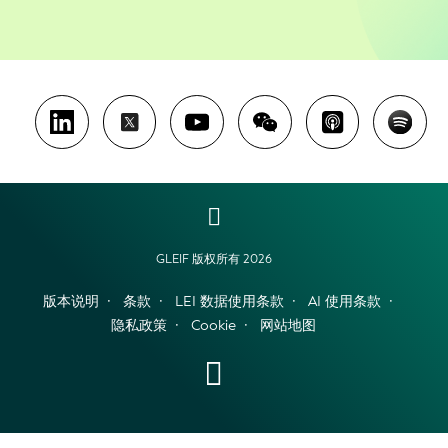
GLEIF 版权所有 2026
版本说明
条款
LEI 数据使用条款
AI 使用条款
隐私政策
Cookie
网站地图