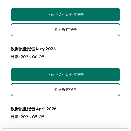
下载 PDF 版全球报告
显示所有报告
数据质量报告 May 2026
日期: 2026-06-08
下载 PDF 版全球报告
显示所有报告
数据质量报告 April 2026
日期: 2026-05-08