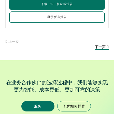
下载 PDF 版全球报告
显示所有报告
上一页
下一页
在业务合作伙伴的选择过程中，我们能够实现
更为智能、成本更低、更加可靠的决策
服务
了解如何操作