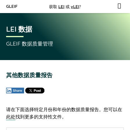
GLEIF
获取
LEI
或
vLEI
?
LEI 数据
GLEIF 数据质量管理
其他数据质量报告
请在下面选择特定月份和年份的数据质量报告。您可以在
此处
找到更多的支持性文件。