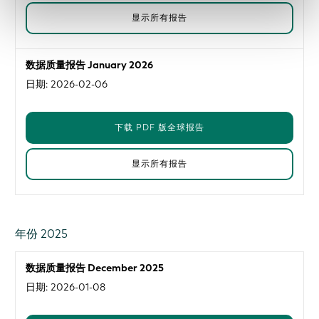
显示所有报告
数据质量报告 January 2026
日期: 2026-02-06
下载 PDF 版全球报告
显示所有报告
年份 2025
数据质量报告 December 2025
日期: 2026-01-08