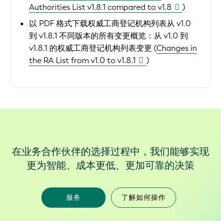
Authorities List v1.8.1 compared to v1.8
)
以 PDF 格式下载权威工商登记机构列表从 v1.0
到 v1.8.1 不同版本的所有变更概览：
从 v1.0 到
v1.8.1 的权威工商登记机构列表变更 (
Changes in
the RA List from v1.0 to v1.8.1
)
在业务合作伙伴的选择过程中，我们能够实现
更为智能、成本更低、更加可靠的决策
服务
了解如何操作