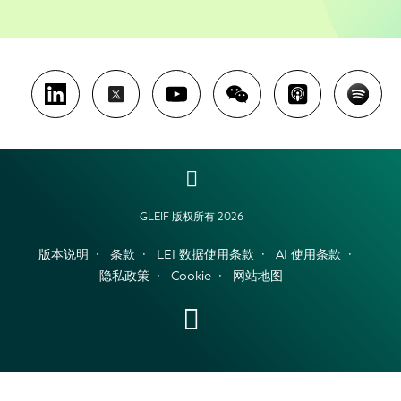
GLEIF 版权所有 2026
版本说明
条款
LEI 数据使用条款
AI 使用条款
隐私政策
Cookie
网站地图