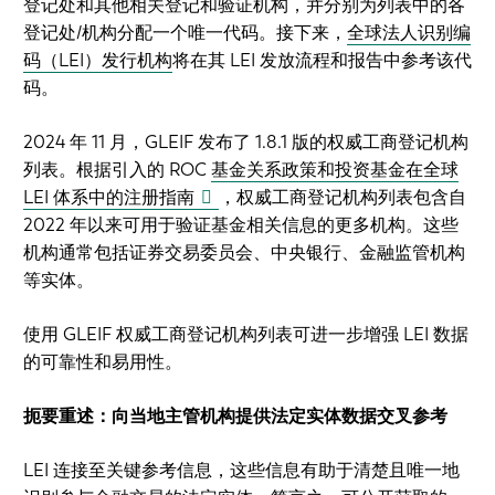
登记处和其他相关登记和验证机构，并分别为列表中的各
登记处/机构分配一个唯一代码。接下来，
全球法人识别编
码（LEI）发行机构
将在其 LEI 发放流程和报告中参考该代
码。
2024 年 11 月，GLEIF 发布了 1.8.1 版的权威工商登记机构
列表。根据引入的 ROC
基金关系政策和投资基金在全球
LEI 体系中的注册指南
，权威工商登记机构列表包含自
2022 年以来可用于验证基金相关信息的更多机构。这些
机构通常包括证券交易委员会、中央银行、金融监管机构
等实体。
使用 GLEIF 权威工商登记机构列表可进一步增强 LEI 数据
的可靠性和易用性。
扼要重述：向当地主管机构提供法定实体数据交叉参考
LEI 连接至关键参考信息，这些信息有助于清楚且唯一地