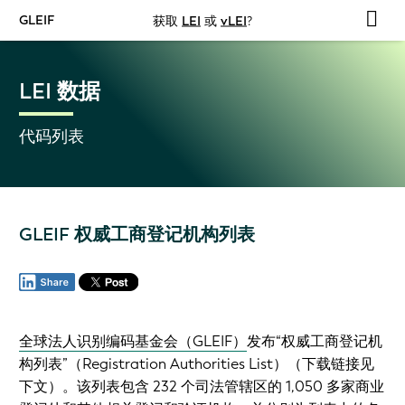
GLEIF
获取
LEI
或
vLEI
?
LEI 数据
代码列表
GLEIF 权威工商登记机构列表
全球法人识别编码基金会（GLEIF）
发布
“权威工商登记机
构列表”（
Registration Authorities List
）
（下载链接见
下文）。该列表包含 232 个司法管辖区的 1,050 多家商业