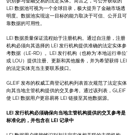
识别参与金融交易的法定实体。简言之，可公开获取的
LEI 数据池可视为一个全球目录，极大提升了金融市场透
明度。数据池实现这一目标的能力取决于可信、公开且可
靠数据的可用性。
LEI 数据质量保证流程始于注册机构。通过自注册，注册
机构必须向其选择的 LEI 发行机构提供准确的法定实体参
考数据（LE-RD）。LEI 发行机构（也称为‘本地运行单位’
或 LOU）提供注册、更新和其他服务，并为希望获得 LEI
的法定实体充当主要联系接口。
GLEIF 发布的权威工商登记机构列表首次规范了法定实体
向其当地主管机构提供的交叉参考。通过该列表，GLEIF
使 LEI 数据用户更容易将 LEI 链接至其他数据源。
LEI 发行机构必须确保向当地主管机构提供的交叉参考是
标准化的，并包含在 LEI 记录中