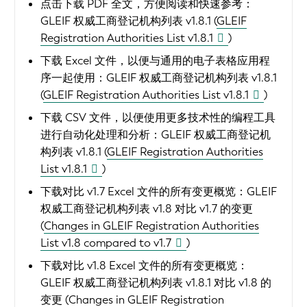
点击下载 PDF 全文，方便阅读和快速参考：
GLEIF 权威工商登记机构列表 v1.8.1 (
GLEIF
Registration Authorities List v1.8.1
)
下载 Excel 文件，以便与通用的电子表格应用程
序一起使用：
GLEIF 权威工商登记机构列表 v1.8.1
(
GLEIF Registration Authorities List v1.8.1
)
下载 CSV 文件，以便使用更多技术性的编程工具
进行自动化处理和分析：
GLEIF 权威工商登记机
构列表 v1.8.1 (
GLEIF Registration Authorities
List v1.8.1
)
下载对比 v1.7 Excel 文件的所有变更概览：
GLEIF
权威工商登记机构列表 v1.8 对比 v1.7 的变更
(
Changes in GLEIF Registration Authorities
List v1.8 compared to v1.7
)
下载对比 v1.8 Excel 文件的所有变更概览：
GLEIF 权威工商登记机构列表 v1.8.1 对比 v1.8 的
变更 (
Changes in GLEIF Registration