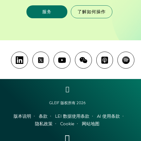
服务
了解如何操作
GLEIF 版权所有 2026
版本说明
条款
LEI 数据使用条款
AI 使用条款
隐私政策
Cookie
网站地图