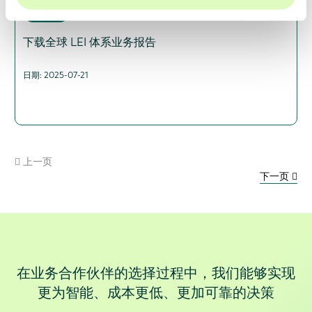
浏览数
下载全球 LEI 体系业务报告
日期: 2025-07-21
上一页
下一页
在业务合作伙伴的选择过程中，我们能够实现
更为智能、成本更低、更加可靠的决策