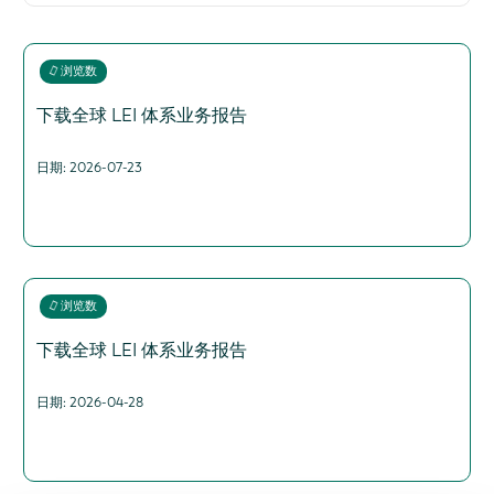
2026
2025
浏览数
2024
下载全球 LEI 体系业务报告
2023
2022
日期: 2026-07-23
2021
2020
2019
2018
2017
浏览数
下载全球 LEI 体系业务报告
日期: 2026-04-28