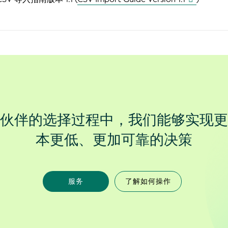
伙伴的选择过程中，我们能够实现更
本更低、更加可靠的决策
服务
了解如何操作