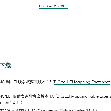
LEI-BIC-20250829.zip
下载
BIC-到-LEI 映射概要表版本 1.3 (
BIC-to-LEI Mapping Factsheet
BIC/LEI 映射表许可协议版本 1.0 (
BIC/LEI Mapping Table Licen
sion 1.0
)
CSV 导入指南版本 1.1 (
CSV Import Guide Version 1.1
)