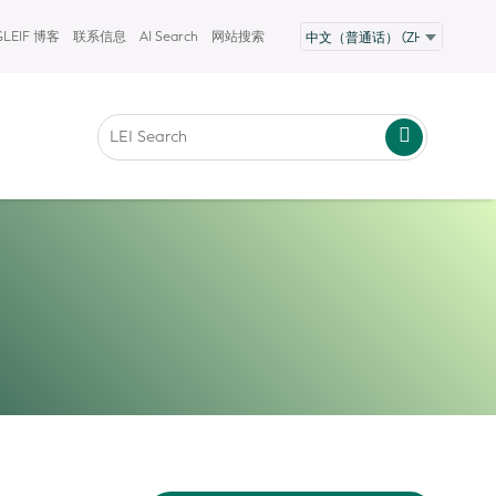
GLEIF 博客
联系信息
AI Search
网站搜索