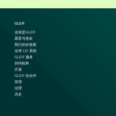
GLEIF
这就是GLEIF
愿景与使命
我们的价值观
全球 LEI 系统
GLEIF 服务
持码机构
开源
GLEIF 的合作
管理
治理
历史