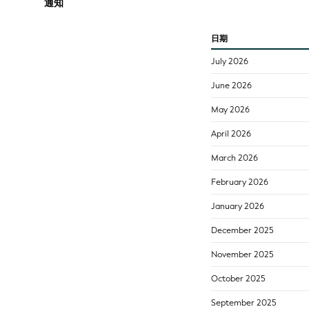
通知
日期
July 2026
June 2026
May 2026
April 2026
March 2026
February 2026
January 2026
December 2025
November 2025
October 2025
September 2025