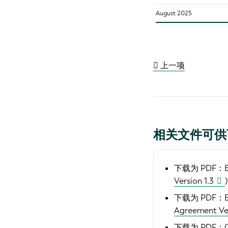
August 2025
上一项
相关文件可供
下载为 PDF：
Version 1.3
)
下载为 PDF：
Agreement Ver
下载为 PDF：