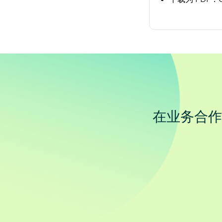
在业务合作