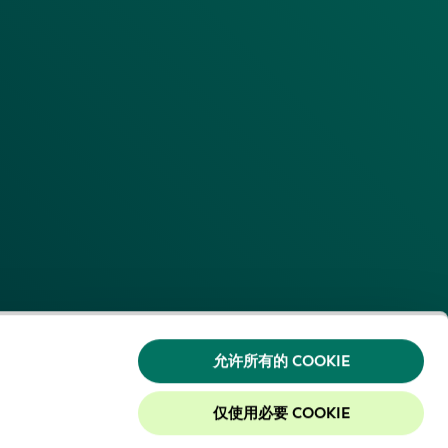
允许所有的 COOKIE
仅使用必要 COOKIE