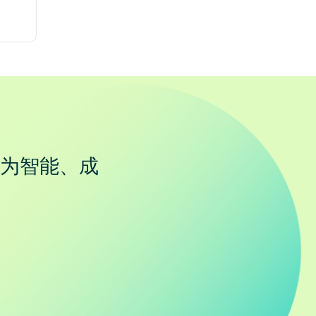
为智能、成