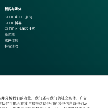
新闻与媒体
GLEIF 和 LEI 新闻
GLEIF 博客
GLEIF 的视频和播客
新闻稿
媒体信息
特色活动
体功能并分析我们的流量。我们还与我们的社交媒体、广告
作伙伴可能会将其与您提供给他们的其他信息或他们从