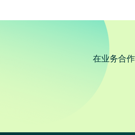
在业务合作