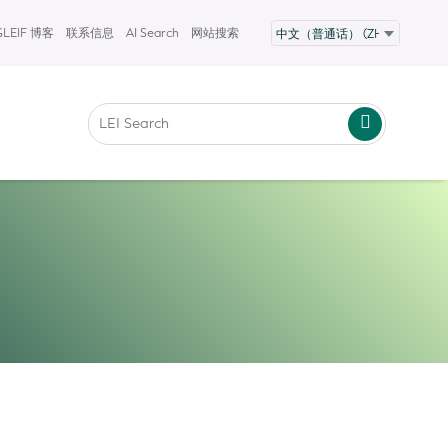
GLEIF 博客
联系信息
AI Search
网站搜索