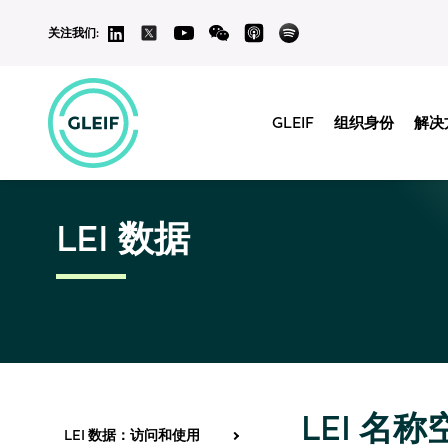
关注我们:
GLEIF
组织身份
解决
LEI 数据
LEI 名称
LEI 数据：访问和使用