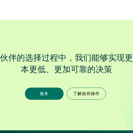
伙伴的选择过程中，我们能够实现更
本更低、更加可靠的决策
服务
了解如何操作