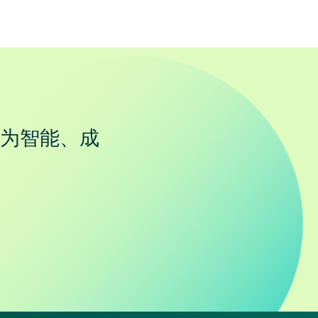
为智能、成