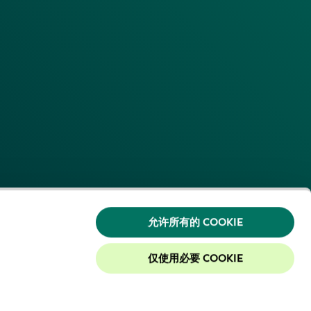
允许所有的 COOKIE
仅使用必要 COOKIE