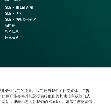
GLEIF 和 LEI 新闻
GLEIF 博客
GLEIF 的视频和播客
新闻稿
媒体信息
特色活动
体功能并分析我们的流量。我们还与我们的社交媒体、广告
作伙伴可能会将其与您提供给他们的其他信息或他们从
站，即表示您同意我们的 Cookie。如需了解更多信
们: