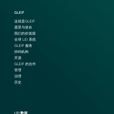
GLEIF
这就是GLEIF
愿景与使命
我们的价值观
全球 LEI 系统
GLEIF 服务
持码机构
开源
GLEIF 的合作
管理
治理
历史
LEI 数据