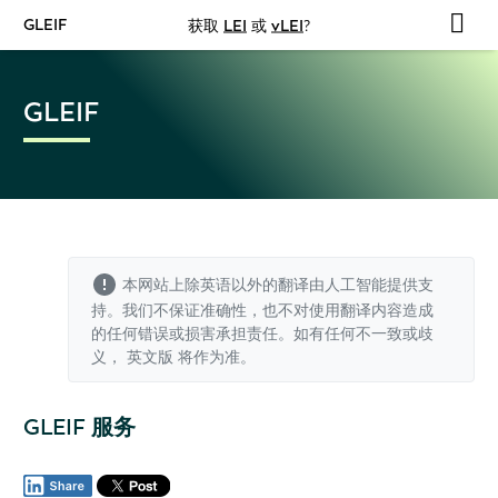
GLEIF
获取
LEI
或
vLEI
?
GLEIF
本网站上除英语以外的翻译由人工智能提供支
持。我们不保证准确性，也不对使用翻译内容造成
的任何错误或损害承担责任。如有任何不一致或歧
义，
英文版
将作为准。
GLEIF 服务