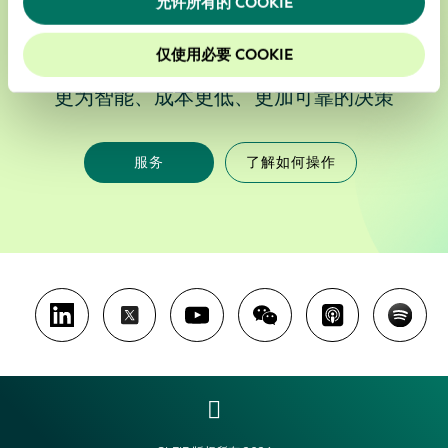
允许所有的 COOKIE
仅使用必要 COOKIE
在业务合作伙伴的选择过程中，我们能够实现
更为智能、成本更低、更加可靠的决策
服务
了解如何操作