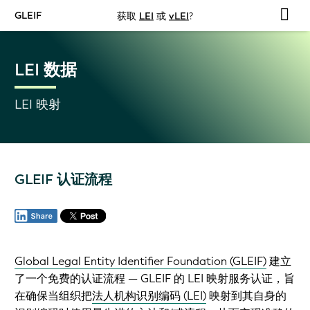
GLEIF
获取
LEI
或
vLEI
?
LEI 数据
LEI 映射
GLEIF 认证流程
Global Legal Entity Identifier Foundation (GLEIF)
建立
了一个免费的认证流程 — GLEIF 的 LEI 映射服务认证，旨
在确保当组织把
法人机构识别编码 (LEI)
映射到其自身的