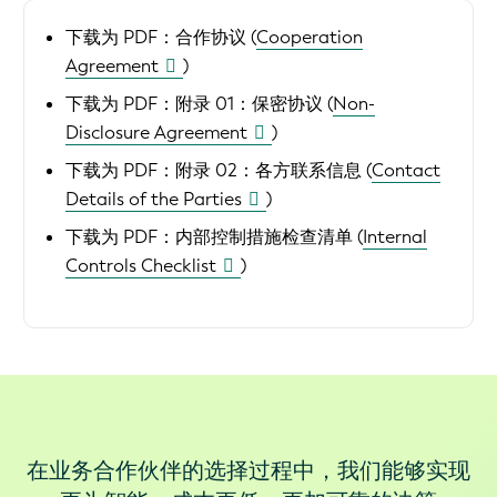
下载为 PDF：合作协议 (
Cooperation
Agreement
)
下载为 PDF：附录 01：保密协议 (
Non-
Disclosure Agreement
)
下载为 PDF：附录 02：各方联系信息 (
Contact
Details of the Parties
)
下载为 PDF：内部控制措施检查清单 (
Internal
Controls Checklist
)
在业务合作伙伴的选择过程中，我们能够实现