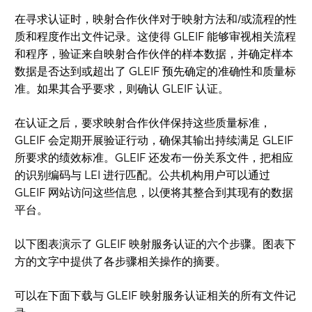
在寻求认证时，映射合作伙伴对于映射方法和/或流程的性
质和程度作出文件记录。这使得 GLEIF 能够审视相关流程
和程序，验证来自映射合作伙伴的样本数据，并确定样本
数据是否达到或超出了 GLEIF 预先确定的准确性和质量标
准。如果其合乎要求，则确认 GLEIF 认证。
在认证之后，要求映射合作伙伴保持这些质量标准，
GLEIF 会定期开展验证行动，确保其输出持续满足 GLEIF
所要求的绩效标准。GLEIF 还发布一份关系文件，把相应
的识别编码与 LEI 进行匹配。公共机构用户可以通过
GLEIF 网站访问这些信息，以便将其整合到其现有的数据
平台。
以下图表演示了 GLEIF 映射服务认证的六个步骤。图表下
方的文字中提供了各步骤相关操作的摘要。
可以在下面下载与 GLEIF 映射服务认证相关的所有文件记