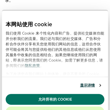
录。
本网站使用 cookie
我们使用 Cookie 来个性化内容和广告、提供社交媒体功能
并分析我们的流量。我们还与我们的社交媒体、广告和分
析合作伙伴分享有关您使用我们网站的信息，这些合作伙
伴可能会将其与您提供给他们的其他信息或他们从您使用
其服务中收集的信息相结合。如果您继续使用我们的网
站，即表示您同意我们的 Cookie。如需了解更多信息，请
参阅我们的
隐私政策
。
为了改进您在我们网站上的体验，建议不要关闭 Cookie。
显示详情
步骤 1：开始认证
允许所有的 COOKIE
步骤 2：提交概念模型