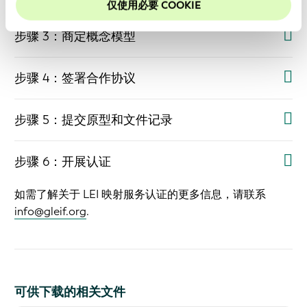
仅使用必要 COOKIE
步骤 3：商定概念模型
步骤 4：签署合作协议
步骤 5：提交原型和文件记录
步骤 6：开展认证
如需了解关于 LEI 映射服务认证的更多信息，请联系
info@gleif.org
.
可供下载的相关文件