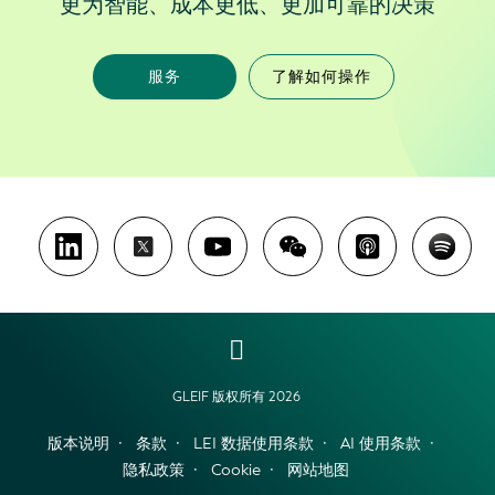
更为智能、成本更低、更加可靠的决策
服务
了解如何操作
GLEIF 版权所有 2026
版本说明
条款
LEI 数据使用条款
AI 使用条款
隐私政策
Cookie
网站地图