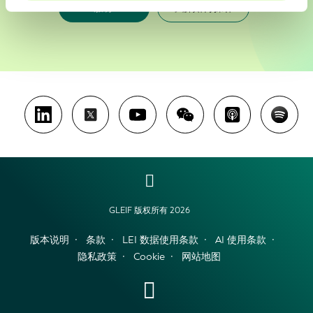
服务
了解如何操作
GLEIF 版权所有 2026
版本说明
条款
LEI 数据使用条款
AI 使用条款
隐私政策
Cookie
网站地图