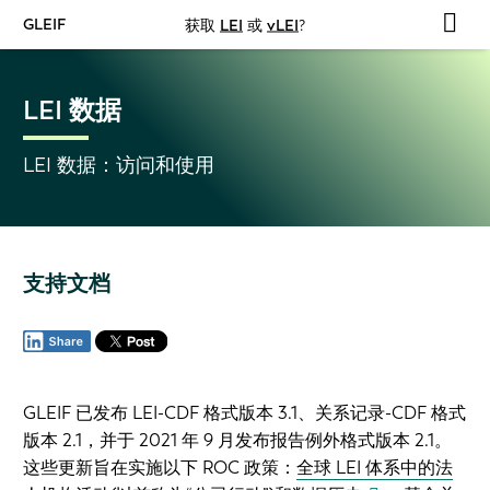
GLEIF
获取
LEI
或
vLEI
?
LEI 数据
LEI 数据：访问和使用
支持文档
GLEIF 已发布 LEI-CDF 格式版本 3.1、关系记录-CDF 格式
版本 2.1，并于 2021 年 9 月发布报告例外格式版本 2.1。
这些更新旨在实施以下 ROC 政策：
全球 LEI 体系中的法