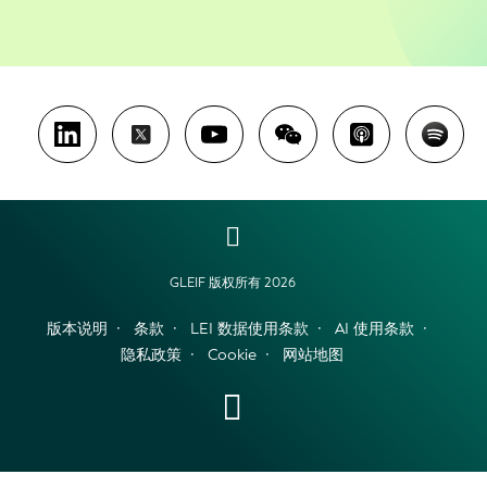
GLEIF 版权所有 2026
版本说明
条款
LEI 数据使用条款
AI 使用条款
隐私政策
Cookie
网站地图