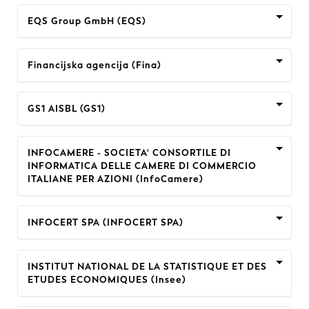
EQS Group GmbH (EQS)
Financijska agencija (Fina)
GS1 AISBL (GS1)
INFOCAMERE - SOCIETA' CONSORTILE DI
INFORMATICA DELLE CAMERE DI COMMERCIO
ITALIANE PER AZIONI (InfoCamere)
INFOCERT SPA (INFOCERT SPA)
INSTITUT NATIONAL DE LA STATISTIQUE ET DES
ETUDES ECONOMIQUES (Insee)