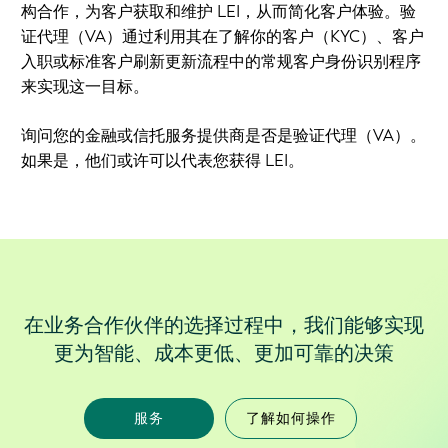
构合作，为客户获取和维护 LEI，从而简化客户体验。验
证代理（VA）通过利用其在了解你的客户（KYC）、客户
入职或标准客户刷新更新流程中的常规客户身份识别程序
来实现这一目标。
询问您的金融或信托服务提供商是否是验证代理（VA）。
如果是，他们或许可以代表您获得 LEI。
在业务合作伙伴的选择过程中，我们能够实现
更为智能、成本更低、更加可靠的决策
服务
了解如何操作