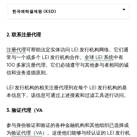
한국예탁결제원 (KSD)
2. 联系注册代理
注册代理
可帮助法定实体访问 LEI 发行机构网络。它们通
常与一个或多个 LEI 发行机构合作。
全球 LEI 系统
中有
100 多家注册代理。它们必须遵守与其他参与者相同的诚
信和业务道德原则。
LEI 发行机构的相关注册代理列在每个 LEI 发行机构的基
本信息下。该信息可通过上述搜索和过滤工具进行访问。
3. 验证代理（VA
参与身份验证和验证的各种金融机构和其他组织已选择成
为
验证代理（VA
）。这使他们能够与经认证的 LEI 发行机