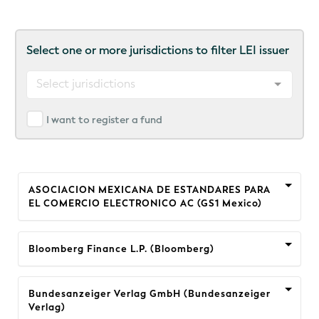
Select one or more jurisdictions to filter LEI issuer
Select jurisdictions
I want to register a fund
ASOCIACION MEXICANA DE ESTANDARES PARA
EL COMERCIO ELECTRONICO AC (GS1 Mexico)
Bloomberg Finance L.P. (Bloomberg)
Bundesanzeiger Verlag GmbH (Bundesanzeiger
Verlag)