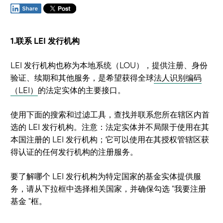
1.联系 LEI 发行机构
LEI 发行机构也称为本地系统（LOU），提供注册、身份
验证、续期和其他服务，是希望获得全球
法人识别编码
（LEI）
的法定实体的主要接口。
使用下面的搜索和过滤工具，查找并联系您所在辖区内首
选的 LEI 发行机构。注意：法定实体并不局限于使用在其
本国注册的 LEI 发行机构；它可以使用在其授权管辖区获
得认证的任何发行机构的注册服务。
要了解哪个 LEI 发行机构为特定国家的基金实体提供服
务，请从下拉框中选择相关国家，并确保勾选 "我要注册
基金 "框。