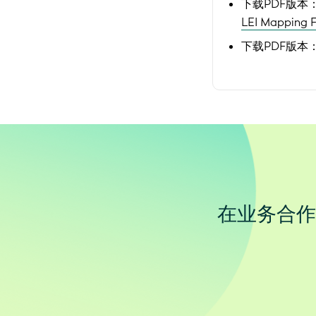
下载PDF版本
LEI Mapping F
下载PDF版本
在业务合作