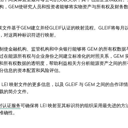
构，GEM使研究人员和投资者能够将实物资产与所有权及财务
关联文件基于GEM建立并经GLEIF认证的映射流程。GLEIF将每月以
，对这两种标识符进行映射。
制使金融机构、监管机构和中央银行能够将 GEM 的所有权数据
过在能源所有权与企业身份之间建立标准化的对照关系，GEM 实体
持金融和所有权数据的透明度，帮助利益相关方分析能源资产之间的所
分信息的资本配置和风险评估。
 与 LEI 映射文件的更多信息，以及 GLEIF 与 GEM 之间的合作
载的简介文件。
 映射认证服务
可确保将 LEI 映射至其标识符的组织采用最先进的方
准确性。