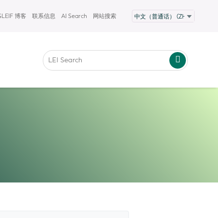
GLEIF 博客
联系信息
AI Search
网站搜索