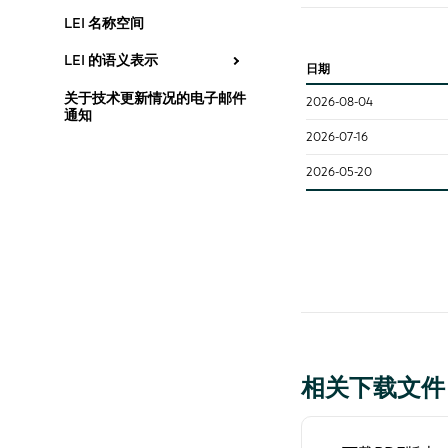
LEI 名称空间
LEI 的语义表示
日期
关于技术更新情况的电子邮件
2026-08-04
通知
2026-07-16
2026-05-20
相关下载文件