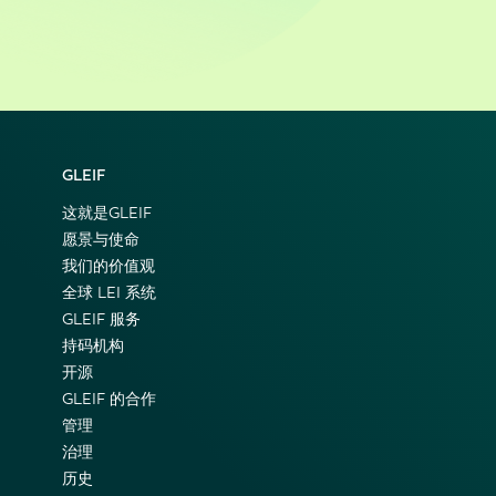
GLEIF
这就是GLEIF
愿景与使命
我们的价值观
全球 LEI 系统
GLEIF 服务
持码机构
开源
GLEIF 的合作
管理
治理
历史