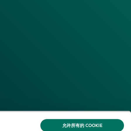
允许所有的 COOKIE