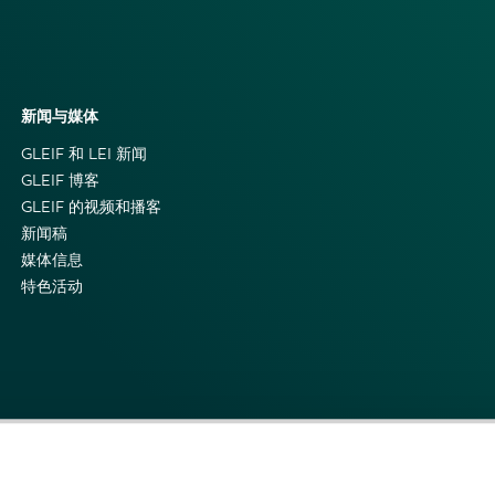
新闻与媒体
GLEIF 和 LEI 新闻
GLEIF 博客
GLEIF 的视频和播客
新闻稿
媒体信息
特色活动