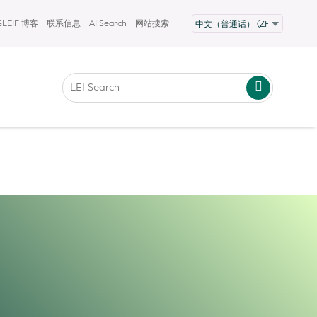
GLEIF 博客
联系信息
AI Search
网站搜索
容造成的任何错误或损害承担责任。