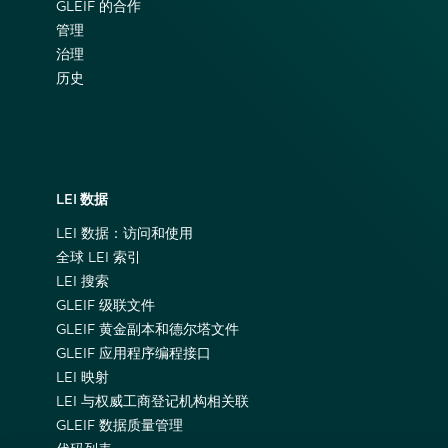
GLEIF 的合作
管理
治理
历史
LEI 数据
LEI 数据：访问和使用
全球 LEI 索引
LEI 搜索
GLEIF 级联文件
GLEIF 黄金副本和德尔塔文件
GLEIF 应用程序编程接口
LEI 映射
LEI 与权威工商登记机构相关联
GLEIF 数据质量管理