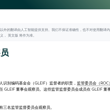
以外的翻译由人工智能提供支持。我们不保证准确性，也不对使用翻译内
歧义，
英文版
将作为准。
察员
人识别编码基金会（GLEIF）监督者的职责，
监管委员会（ROC
 GLEIF 董事会观察员。这些监管监督委员会成员在 GLEIF 董
事会有三名监管监督委员会观察员。