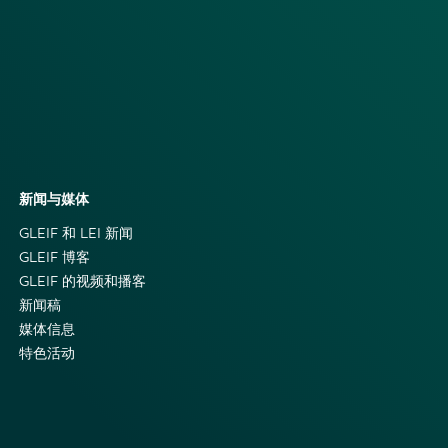
新闻与媒体
GLEIF 和 LEI 新闻
GLEIF 博客
GLEIF 的视频和播客
新闻稿
媒体信息
特色活动