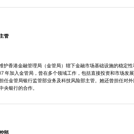
主管
女士负责维护香港金融管理局（金管局）辖下金融市场基础设施的稳定
007 年加入金管局，曾在多个领域工作，包括直接投资和市场发展
担任金管局银行监管部业务及科技风险部主管。她还曾担任对外
中央银行的合作。
控部