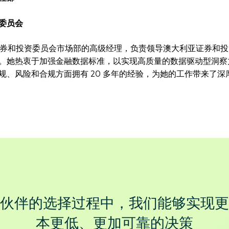
委员会
利亚证券和投资委员会市场部的高级经理，负责领导澳大利亚证券和
。她热衷于加强金融数据标准，以实现高质量的数据驱动型洞察
规、风险和合规方面拥有 20 多年的经验，为她的工作带来了深
伙伴的选择过程中，我们能够实现更
本更低、更加可靠的决策