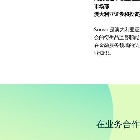
市场部
澳大利亚证券和投资
Sonya 是澳大
会的衍生品监督职能
在金融服务领域的法
业知识。
在业务合作