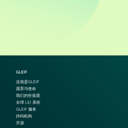
GLEIF
这就是GLEIF
愿景与使命
我们的价值观
全球 LEI 系统
GLEIF 服务
持码机构
开源