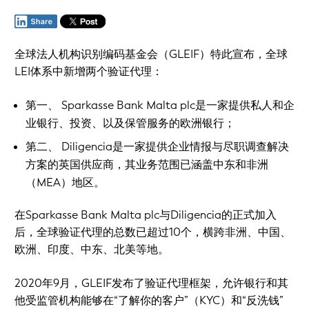
全球法人机构识别编码基金会（GLEIF）特此宣布，全球
LEI体系中新增两个验证代理：
第一、 Sparkasse Bank Malta plc是一家提供私人和企
业银行、投资、以及保管服务的欧洲银行；
第二、 Diligencia是一家提供企业情报与尽职调查解决
方案的英国供应商，其业务范围已涵盖中东和非洲
（MEA）地区。
在Sparkasse Bank Malta plc与Diligencia的正式加入
后，全球验证代理的总数已超过10个，横跨非洲、中国、
欧洲、印度、中东、北美等地。
2020年9月，GLEIF发布了验证代理框架，允许银行和其
他受监管机构能够在“了解你的客户”（KYC）和“反洗钱”