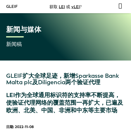
GLEIF
获取
LEI
或
vLEI
?
新闻与媒体
新闻稿
GLEIF扩大全球足迹，新增Sparkasse Bank
Malta plc及Diligencia两个验证代理
LEI作为全球通用标识符的支持率不断提高，
使验证代理网络的覆盖范围一再扩大，已遍及
欧洲、北美、中国、非洲和中东等主要市场
日期: 2022-11-08