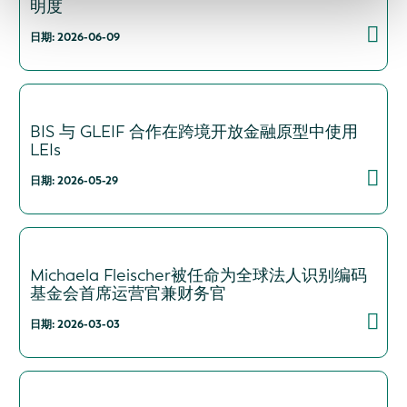
明度
日期: 2026-06-09
BIS 与 GLEIF 合作在跨境开放金融原型中使用
LEIs
日期: 2026-05-29
Michaela Fleischer被任命为全球法人识别编码
基金会首席运营官兼财务官
日期: 2026-03-03