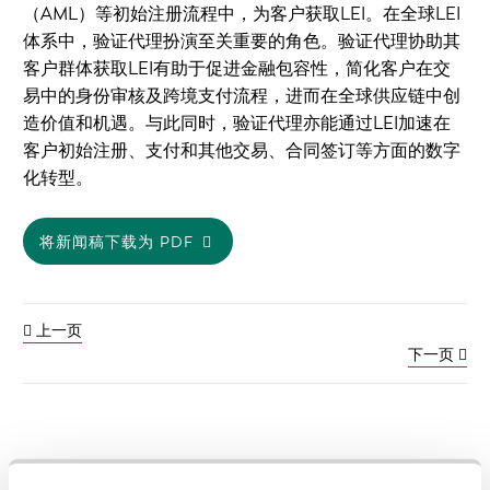
（AML）等初始注册流程中，为客户获取LEI。在全球LEI
体系中，验证代理扮演至关重要的角色。验证代理协助其
客户群体获取LEI有助于促进金融包容性，简化客户在交
易中的身份审核及跨境支付流程，进而在全球供应链中创
造价值和机遇。与此同时，验证代理亦能通过LEI加速在
客户初始注册、支付和其他交易、合同签订等方面的数字
化转型。
将新闻稿下载为 PDF
上一页
下一页
先前的新闻发布: