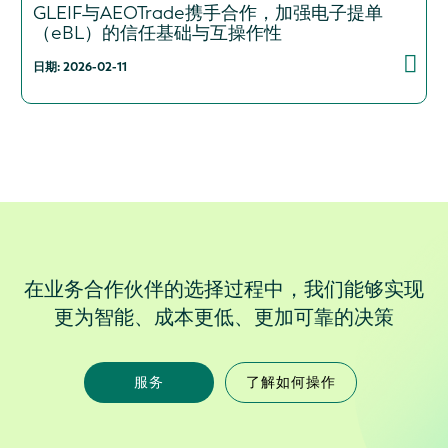
GLEIF与AEOTrade携手合作，加强电子提单
（eBL）的信任基础与互操作性
日期: 2026-02-11
在业务合作伙伴的选择过程中，我们能够实现
更为智能、成本更低、更加可靠的决策
服务
了解如何操作