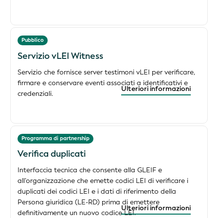
Pubblico
Servizio vLEI Witness
Servizio che fornisce server testimoni vLEI per verificare,
firmare e conservare eventi associati a identificativi e
Ulteriori informazioni
credenziali.
Programma di partnership
Verifica duplicati
Interfaccia tecnica che consente alla GLEIF e
all’organizzazione che emette codici LEI di verificare i
duplicati dei codici LEI e i dati di riferimento della
Persona giuridica (LE-RD) prima di emettere
Ulteriori informazioni
definitivamente un nuovo codice LEI.