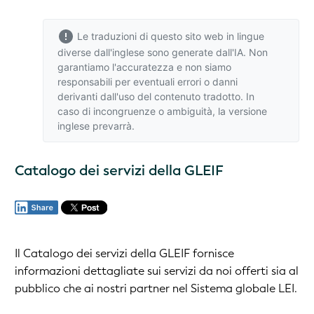
Le traduzioni di questo sito web in lingue
diverse dall'inglese sono generate dall'IA. Non
garantiamo l'accuratezza e non siamo
responsabili per eventuali errori o danni
derivanti dall'uso del contenuto tradotto. In
caso di incongruenze o ambiguità,
la versione
inglese
prevarrà.
Catalogo dei servizi della GLEIF
Il Catalogo dei servizi della GLEIF fornisce
informazioni dettagliate sui servizi da noi offerti sia al
pubblico che ai nostri partner nel Sistema globale LEI.