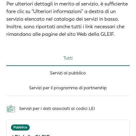
Per ulteriori dettagli in merito al servizio, è sufficiente
fare clic su "Ulteriori informazioni" a destra di un
servizio elencato nel catalogo dei servizi in basso.
Inoltre, sono riportati anche tutti i link necessari che
rimandano alle pagine del sito Web della GLEIF.
Tutti
Servizi al pubblico
Servizi per il programma di partnership
Servizi per i dati associati ai codici LEI
Pubblico