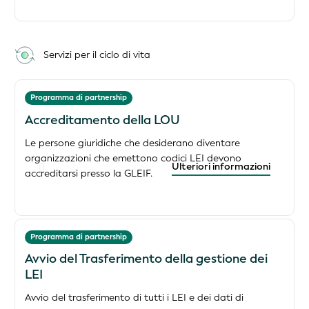
Servizi per il ciclo di vita
Programma di partnership
Accreditamento della LOU
Le persone giuridiche che desiderano diventare
organizzazioni che emettono codici LEI devono
Ulteriori informazioni
accreditarsi presso la GLEIF.
Programma di partnership
Avvio del Trasferimento della gestione dei
LEI
Avvio del trasferimento di tutti i LEI e dei dati di