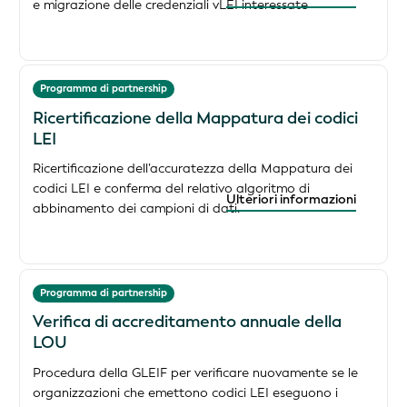
e migrazione delle credenziali vLEI interessate
Programma di partnership
Ricertificazione della Mappatura dei codici
LEI
Ricertificazione dell’accuratezza della Mappatura dei
codici LEI e conferma del relativo algoritmo di
Ulteriori informazioni
abbinamento dei campioni di dati.
Programma di partnership
Verifica di accreditamento annuale della
LOU
Procedura della GLEIF per verificare nuovamente se le
organizzazioni che emettono codici LEI eseguono i