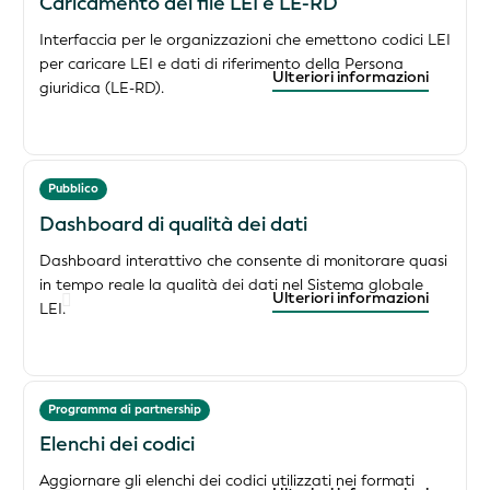
Caricamento dei file LEI e LE-RD
Interfaccia per le organizzazioni che emettono codici LEI
per caricare LEI e dati di riferimento della Persona
Ulteriori informazioni
giuridica (LE-RD).
Pubblico
Dashboard di qualità dei dati
Dashboard interattivo che consente di monitorare quasi
in tempo reale la qualità dei dati nel Sistema globale
Ulteriori informazioni
LEI.
Programma di partnership
Elenchi dei codici
Aggiornare gli elenchi dei codici utilizzati nei formati