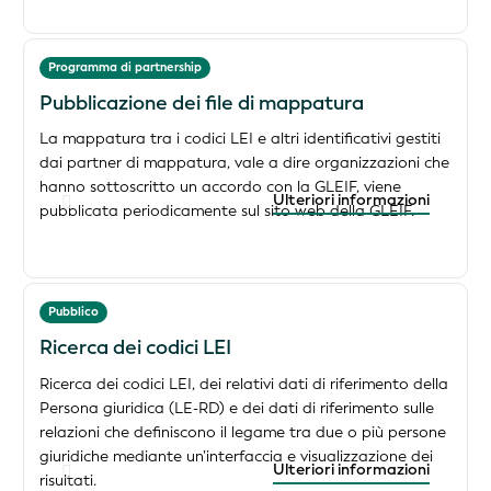
Programma di partnership
Pubblicazione dei file di mappatura
La mappatura tra i codici LEI e altri identificativi gestiti
dai partner di mappatura, vale a dire organizzazioni che
hanno sottoscritto un accordo con la GLEIF, viene
Ulteriori informazioni
pubblicata periodicamente sul sito web della GLEIF.
Pubblico
Ricerca dei codici LEI
Ricerca dei codici LEI, dei relativi dati di riferimento della
Persona giuridica (LE-RD) e dei dati di riferimento sulle
relazioni che definiscono il legame tra due o più persone
giuridiche mediante un’interfaccia e visualizzazione dei
Ulteriori informazioni
risultati.