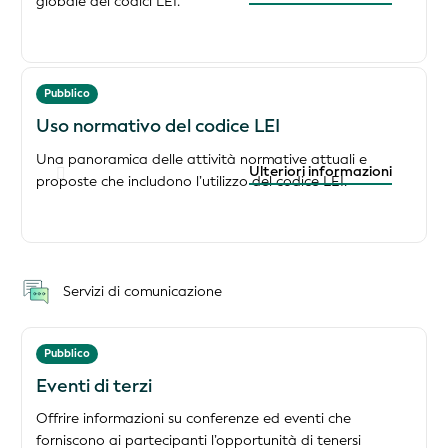
globale dei codici LEI.
Pubblico
Uso normativo del codice LEI
Una panoramica delle attività normative attuali e
Ulteriori informazioni
proposte che includono l’utilizzo del codice LEI.
Servizi di comunicazione
Pubblico
Eventi di terzi
Offrire informazioni su conferenze ed eventi che
forniscono ai partecipanti l’opportunità di tenersi