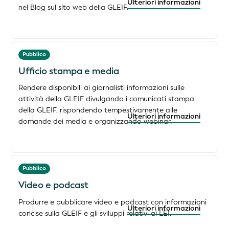
Ulteriori informazioni
nel Blog sul sito web della GLEIF.
Pubblico
Ufficio stampa e media
Rendere disponibili ai giornalisti informazioni sulle
attività della GLEIF divulgando i comunicati stampa
della GLEIF, rispondendo tempestivamente alle
Ulteriori informazioni
domande dei media e organizzando webinar.
Pubblico
Video e podcast
Produrre e pubblicare video e podcast con informazioni
Ulteriori informazioni
concise sulla GLEIF e gli sviluppi relativi ai LEI.