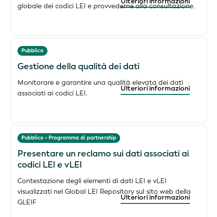
Ulteriori informazioni
globale dei codici LEI e provvederne alla consultazione.
Pubblico
Gestione della qualità dei dati
Monitorare e garantire una qualità elevata dei dati
Ulteriori informazioni
associati ai codici LEI.
Pubblico • Programma di partnership
Presentare un reclamo sui dati associati ai
codici LEI e vLEI
Contestazione degli elementi di dati LEI e vLEI
visualizzati nel Global LEI Repository sul sito web della
Ulteriori informazioni
GLEIF