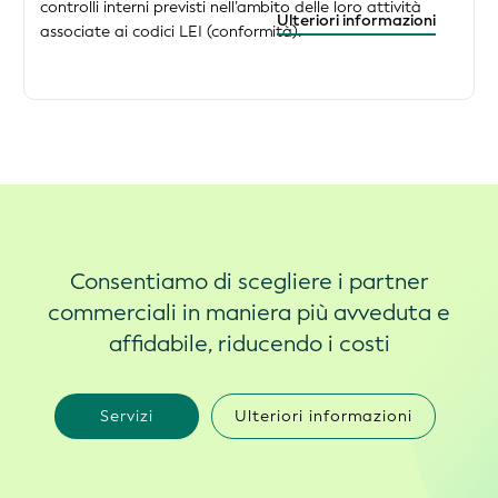
controlli interni previsti nell’ambito delle loro attività
Ulteriori informazioni
associate ai codici LEI (conformità).
Consentiamo di scegliere i partner
commerciali in maniera più avveduta e
affidabile, riducendo i costi
Servizi
Ulteriori informazioni