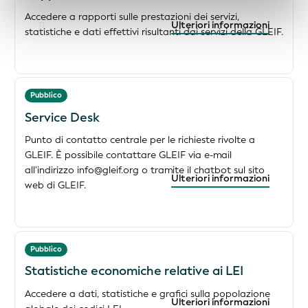
Accedere a rapporti sulle prestazioni dei servizi,
Ulteriori informazioni
statistiche e dati effettivi risultanti dai servizi della GLEIF.
Pubblico
Service Desk
Punto di contatto centrale per le richieste rivolte a
GLEIF. È possibile contattare GLEIF via e-mail
all'indirizzo info@gleif.org o tramite il chatbot sul sito
Ulteriori informazioni
web di GLEIF.
Pubblico
Statistiche economiche relative ai LEI
Accedere a dati, statistiche e grafici sulla popolazione
Ulteriori informazioni