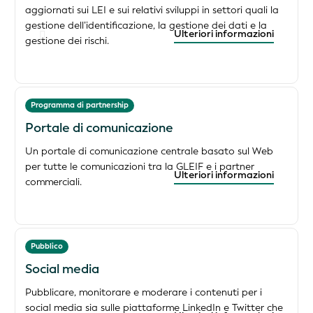
aggiornati sui LEI e sui relativi sviluppi in settori quali la
gestione dell’identificazione, la gestione dei dati e la
Ulteriori informazioni
gestione dei rischi.
Programma di partnership
Portale di comunicazione
Un portale di comunicazione centrale basato sul Web
per tutte le comunicazioni tra la GLEIF e i partner
Ulteriori informazioni
commerciali.
Pubblico
Social media
Pubblicare, monitorare e moderare i contenuti per i
social media sia sulle piattaforme LinkedIn e Twitter che