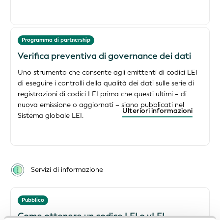
Programma di partnership
Verifica preventiva di governance dei dati
Uno strumento che consente agli emittenti di codici LEI
di eseguire i controlli della qualità dei dati sulle serie di
registrazioni di codici LEI prima che questi ultimi – di
nuova emissione o aggiornati – siano pubblicati nel
Ulteriori informazioni
Sistema globale LEI.
Servizi di informazione
Pubblico
Come ottenere un codice LEI o vLEI