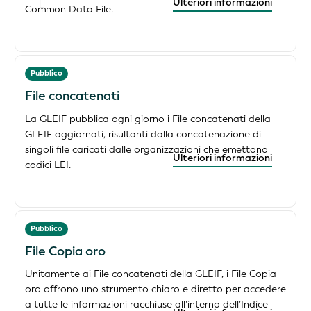
Ulteriori informazioni
Common Data File.
Pubblico
File concatenati
La GLEIF pubblica ogni giorno i File concatenati della
GLEIF aggiornati, risultanti dalla concatenazione di
singoli file caricati dalle organizzazioni che emettono
Ulteriori informazioni
codici LEI.
Pubblico
File Copia oro
Unitamente ai File concatenati della GLEIF, i File Copia
oro offrono uno strumento chiaro e diretto per accedere
a tutte le informazioni racchiuse all’interno dell’Indice