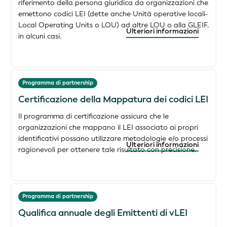
riferimento della persona giuridica da organizzazioni che
emettono codici LEI (dette anche Unità operative locali-
Local Operating Units o LOU) ad altre LOU o alla GLEIF,
Ulteriori informazioni
in alcuni casi.
Programma di partnership
Certificazione della Mappatura dei codici LEI
Il programma di certificazione assicura che le
organizzazioni che mappano il LEI associato ai propri
identificativi possano utilizzare metodologie e/o processi
Ulteriori informazioni
ragionevoli per ottenere tale risultato con precisione.
Programma di partnership
Qualifica annuale degli Emittenti di vLEI