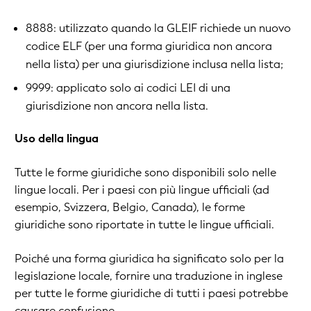
8888: utilizzato quando la GLEIF richiede un nuovo
codice ELF (per una forma giuridica non ancora
nella lista) per una giurisdizione inclusa nella lista;
9999: applicato solo ai codici LEI di una
giurisdizione non ancora nella lista.
Uso della lingua
Tutte le forme giuridiche sono disponibili solo nelle
lingue locali. Per i paesi con più lingue ufficiali (ad
esempio, Svizzera, Belgio, Canada), le forme
giuridiche sono riportate in tutte le lingue ufficiali.
Poiché una forma giuridica ha significato solo per la
legislazione locale, fornire una traduzione in inglese
per tutte le forme giuridiche di tutti i paesi potrebbe
causare confusione.