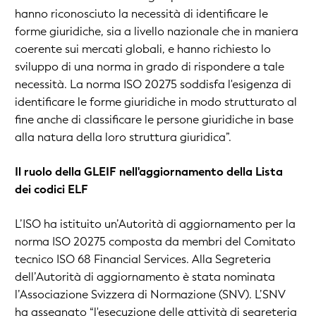
hanno riconosciuto la necessità di identificare le
forme giuridiche, sia a livello nazionale che in maniera
coerente sui mercati globali, e hanno richiesto lo
sviluppo di una norma in grado di rispondere a tale
necessità. La norma ISO 20275 soddisfa l'esigenza di
identificare le forme giuridiche in modo strutturato al
fine anche di classificare le persone giuridiche in base
alla natura della loro struttura giuridica”.
Il ruolo della GLEIF nell'aggiornamento della Lista
dei codici ELF
L’ISO ha istituito un’Autorità di aggiornamento per la
norma ISO 20275 composta da membri del Comitato
tecnico ISO 68 Financial Services. Alla Segreteria
dell’Autorità di aggiornamento è stata nominata
l’Associazione Svizzera di Normazione (SNV). L’SNV
ha assegnato “l'esecuzione delle attività di segreteria