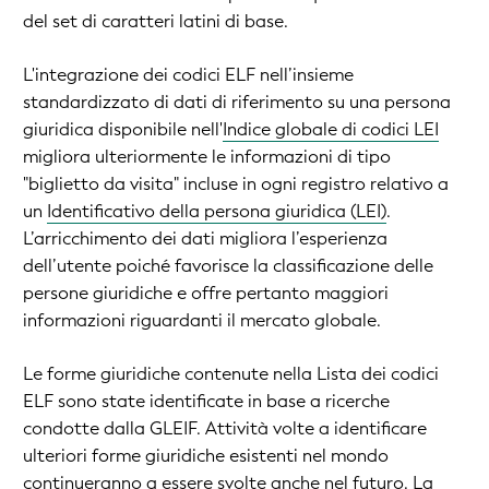
del set di caratteri latini di base.
L'integrazione dei codici ELF nell’insieme
standardizzato di dati di riferimento su una persona
giuridica disponibile nell'
Indice globale di codici LEI
migliora ulteriormente le informazioni di tipo
"biglietto da visita" incluse in ogni registro relativo a
un
Identificativo della persona giuridica (LEI)
.
L’arricchimento dei dati migliora l’esperienza
dell’utente poiché favorisce la classificazione delle
persone giuridiche e offre pertanto maggiori
informazioni riguardanti il mercato globale.
Le forme giuridiche contenute nella Lista dei codici
ELF sono state identificate in base a ricerche
condotte dalla GLEIF. Attività volte a identificare
ulteriori forme giuridiche esistenti nel mondo
continueranno a essere svolte anche nel futuro. La