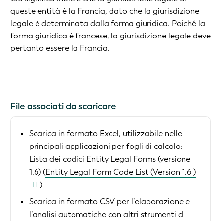
queste entità è la Francia, dato che la giurisdizione
legale è determinata dalla forma giuridica. Poiché la
forma giuridica è francese, la giurisdizione legale deve
pertanto essere la Francia.
File associati da scaricare
Scarica in formato Excel, utilizzabile nelle
principali applicazioni per fogli di calcolo:
Lista dei codici Entity Legal Forms (versione
1.6) (
Entity Legal Form Code List (Version 1.6 )
)
Scarica in formato CSV per l’elaborazione e
l’analisi automatiche con altri strumenti di