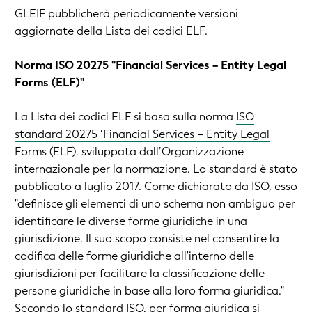
GLEIF pubblicherà periodicamente versioni
aggiornate della Lista dei codici ELF.
Norma ISO 20275 "Financial Services – Entity Legal
Forms (ELF)"
La Lista dei codici ELF si basa sulla norma
ISO
standard 20275 ‘Financial Services – Entity Legal
Forms (ELF)
, sviluppata dall’Organizzazione
internazionale per la normazione. Lo standard è stato
pubblicato a luglio 2017. Come dichiarato da ISO, esso
"definisce gli elementi di uno schema non ambiguo per
identificare le diverse forme giuridiche in una
giurisdizione. Il suo scopo consiste nel consentire la
codifica delle forme giuridiche all'interno delle
giurisdizioni per facilitare la classificazione delle
persone giuridiche in base alla loro forma giuridica."
Secondo lo standard ISO, per forma giuridica si