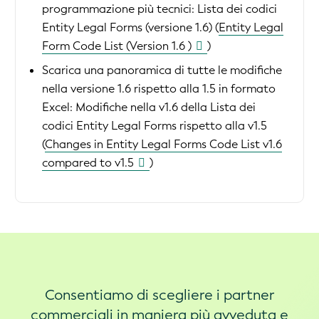
programmazione più tecnici:
Lista dei codici
Entity Legal Forms (versione 1.6) (
Entity Legal
Form Code List (Version 1.6 )
)
Scarica una panoramica di tutte le modifiche
nella versione 1.6 rispetto alla 1.5 in formato
Excel:
Modifiche nella v1.6 della Lista dei
codici Entity Legal Forms rispetto alla v1.5
(
Changes in Entity Legal Forms Code List v1.6
compared to v1.5
)
Consentiamo di scegliere i partner
commerciali in maniera più avveduta e