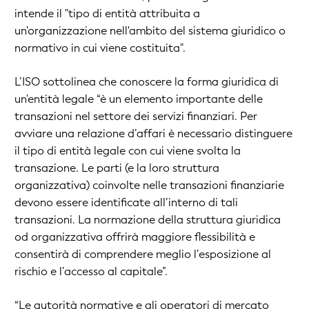
intende il "tipo di entità attribuita a
un'organizzazione nell'ambito del sistema giuridico o
normativo in cui viene costituita".
L’ISO sottolinea che conoscere la forma giuridica di
un'entità legale “è un elemento importante delle
transazioni nel settore dei servizi finanziari. Per
avviare una relazione d’affari è necessario distinguere
il tipo di entità legale con cui viene svolta la
transazione. Le parti (e la loro struttura
organizzativa) coinvolte nelle transazioni finanziarie
devono essere identificate all’interno di tali
transazioni. La normazione della struttura giuridica
od organizzativa offrirà maggiore flessibilità e
consentirà di comprendere meglio l’esposizione al
rischio e l’accesso al capitale”.
“Le autorità normative e gli operatori di mercato