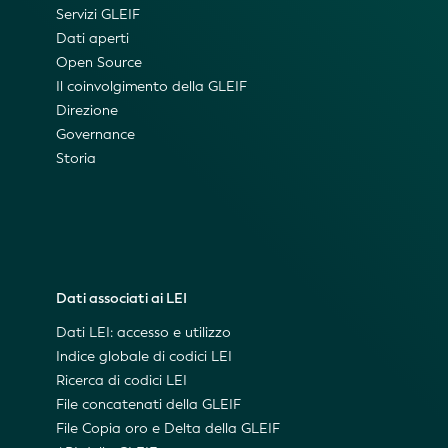
Servizi GLEIF
Dati aperti
Open Source
Il coinvolgimento della GLEIF
Direzione
Governance
Storia
Dati associati ai LEI
Dati LEI: accesso e utilizzo
Indice globale di codici LEI
Ricerca di codici LEI
File concatenati della GLEIF
File Copia oro e Delta della GLEIF