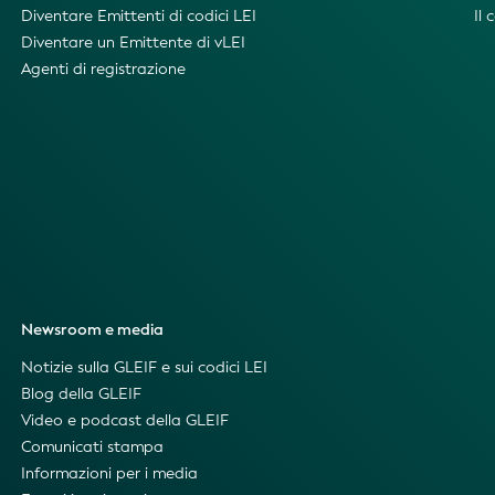
Diventare Emittenti di codici LEI
Il
Diventare un Emittente di vLEI
Agenti di registrazione
Newsroom e media
Notizie sulla GLEIF e sui codici LEI
Blog della GLEIF
Video e podcast della GLEIF
Comunicati stampa
Informazioni per i media