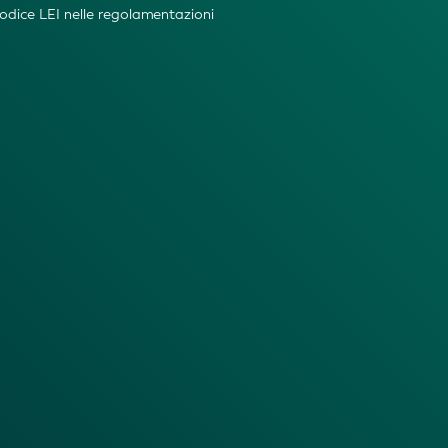
 codice LEI nelle regolamentazioni