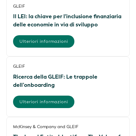
GLEIF
Il LEI: la chiave per l'inclusione finanziaria
delle economie in via di sviluppo
Ulteriori informazioni
GLEIF
Ricerca della GLEIF: Le trappole
dell’onboarding
Ulteriori informazioni
McKinsey & Company and GLEIF