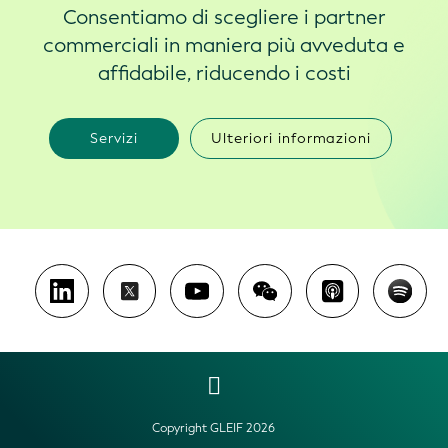
Consentiamo di scegliere i partner
commerciali in maniera più avveduta e
affidabile, riducendo i costi
Servizi
Ulteriori informazioni
Copyright GLEIF 2026