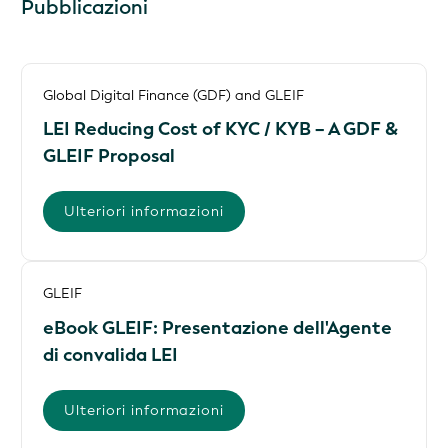
Pubblicazioni
Global Digital Finance (GDF) and GLEIF
LEI Reducing Cost of KYC / KYB – A GDF &
GLEIF Proposal
Ulteriori informazioni
GLEIF
eBook GLEIF: Presentazione dell'Agente
di convalida LEI
Ulteriori informazioni