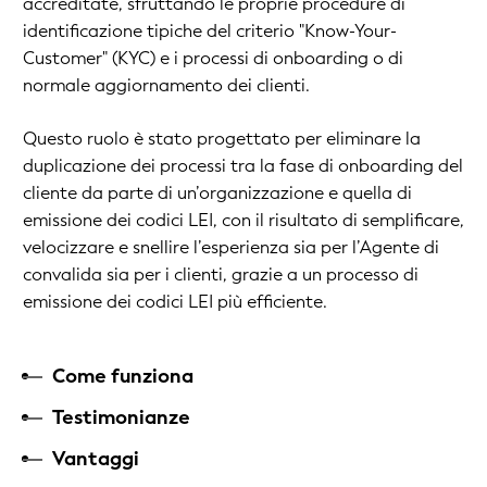
accreditate, sfruttando le proprie procedure di
identificazione tipiche del criterio "Know-Your-
Customer" (KYC) e i processi di onboarding o di
normale aggiornamento dei clienti.
Questo ruolo è stato progettato per eliminare la
duplicazione dei processi tra la fase di onboarding del
cliente da parte di un’organizzazione e quella di
emissione dei codici LEI, con il risultato di semplificare,
velocizzare e snellire l’esperienza sia per l’Agente di
convalida sia per i clienti, grazie a un processo di
emissione dei codici LEI più efficiente.
Come funziona
Testimonianze
Vantaggi