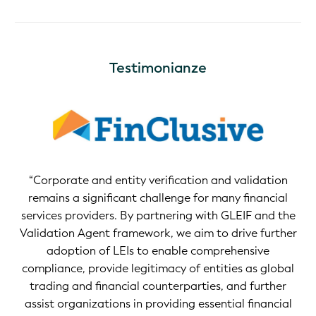
Testimonianze
“Corporate and entity verification and validation
remains a significant challenge for many financial
services providers. By partnering with GLEIF and the
Validation Agent framework, we aim to drive further
adoption of LEIs to enable comprehensive
 a
compliance, provide legitimacy of entities as global
trading and financial counterparties, and further
assist organizations in providing essential financial
ce