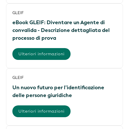
GLEIF
eBook GLEIF: Diventare un Agente di
convalida - Descrizione dettagliata del
processo di prova
Ulteriori informazioni
GLEIF
Un nuovo futuro per l’identificazione
delle persone giuridiche
Ulteriori informazioni