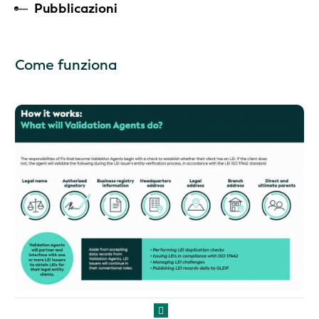
Pubblicazioni
Come funziona