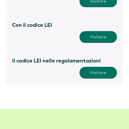
Visitare
Con il codice LEI
Visitare
Il codice LEI nelle regolamentazioni
Visitare