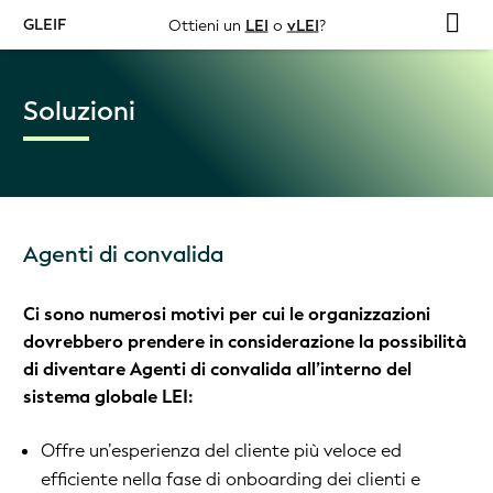
GLEIF
Ottieni un
LEI
o
vLEI
?
Soluzioni
Agenti di convalida
Ci sono numerosi motivi per cui le organizzazioni
dovrebbero prendere in considerazione la possibilità
di diventare Agenti di convalida all’interno del
sistema globale LEI:
Offre un’esperienza del cliente più veloce ed
efficiente nella fase di onboarding dei clienti e