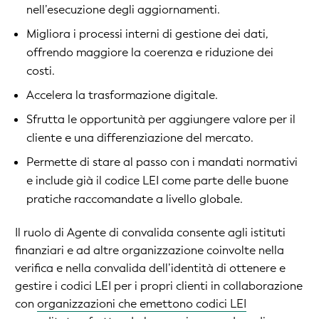
nell’esecuzione degli aggiornamenti.
Migliora i processi interni di gestione dei dati,
offrendo maggiore la coerenza e riduzione dei
costi.
Accelera la trasformazione digitale.
Sfrutta le opportunità per aggiungere valore per il
cliente e una differenziazione del mercato.
Permette di stare al passo con i mandati normativi
e include già il codice LEI come parte delle buone
pratiche raccomandate a livello globale.
Il ruolo di Agente di convalida consente agli istituti
finanziari e ad altre organizzazione coinvolte nella
verifica e nella convalida dell’identità di ottenere e
gestire i codici LEI per i propri clienti in collaborazione
con
organizzazioni che emettono codici LEI