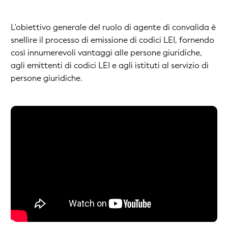
L'obiettivo generale del ruolo di agente di convalida è
snellire il processo di emissione di codici LEI, fornendo
così innumerevoli vantaggi alle persone giuridiche,
agli emittenti di codici LEI e agli istituti al servizio di
persone giuridiche.