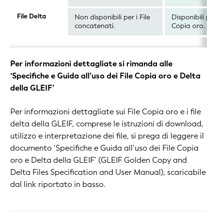
File Delta
Non disponibili per i File
Disponibili per 
concatenati.
Copia oro.
Per informazioni dettagliate si rimanda alle
‘Specifiche e Guida all’uso dei File Copia oro e Delta
della GLEIF’
Per informazioni dettagliate sui File Copia oro e i file
delta della GLEIF, comprese le istruzioni di download,
utilizzo e interpretazione dei file, si prega di leggere il
documento
‘Specifiche e Guida all’uso dei File Copia
oro e Delta della GLEIF’ (
GLEIF Golden Copy and
Delta Files Specification and User Manual
)
, scaricabile
dal link riportato in basso.