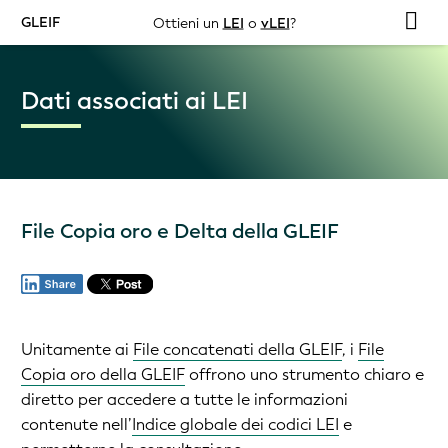
GLEIF
Ottieni un
LEI
o
vLEI
?
Dati associati ai LEI
File Copia oro e Delta della GLEIF
Unitamente ai
File concatenati della GLEIF
, i
File
Copia oro della GLEIF
offrono uno strumento chiaro e
diretto per accedere a tutte le informazioni
contenute nell’
Indice globale dei codici LEI
e