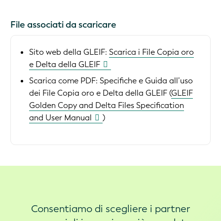
File associati da scaricare
Sito web della GLEIF:
Scarica i File Copia oro
e Delta della GLEIF
Scarica come PDF:
Specifiche e Guida all’uso
dei File Copia oro e Delta della GLEIF (
GLEIF
Golden Copy and Delta Files Specification
and User Manual
)
Consentiamo di scegliere i partner