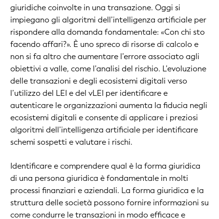
giuridiche coinvolte in una transazione. Oggi si
impiegano gli algoritmi dell’intelligenza artificiale per
rispondere alla domanda fondamentale: «Con chi sto
facendo affari?». È uno spreco di risorse di calcolo e
non si fa altro che aumentare l’errore associato agli
obiettivi a valle, come l’analisi del rischio. L’evoluzione
delle transazioni e degli ecosistemi digitali verso
l’utilizzo del LEI e del vLEI per identificare e
autenticare le organizzazioni aumenta la fiducia negli
ecosistemi digitali e consente di applicare i preziosi
algoritmi dell’intelligenza artificiale per identificare
schemi sospetti e valutare i rischi.
Identificare e comprendere qual è la forma giuridica
di una persona giuridica è fondamentale in molti
processi finanziari e aziendali. La forma giuridica e la
struttura delle società possono fornire informazioni su
come condurre le transazioni in modo efficace e