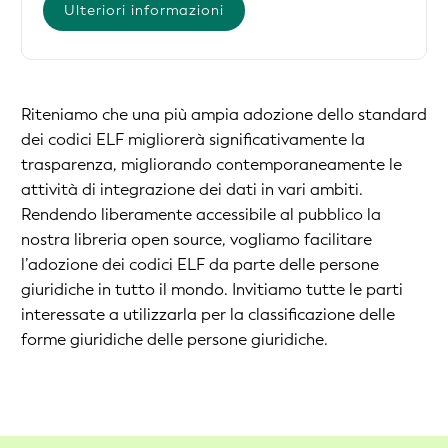
Ulteriori informazioni
Riteniamo che una più ampia adozione dello standard
dei codici ELF migliorerà significativamente la
trasparenza, migliorando contemporaneamente le
attività di integrazione dei dati in vari ambiti.
Rendendo liberamente accessibile al pubblico la
nostra libreria open source, vogliamo facilitare
l’adozione dei codici ELF da parte delle persone
giuridiche in tutto il mondo. Invitiamo tutte le parti
interessate a utilizzarla per la classificazione delle
forme giuridiche delle persone giuridiche.