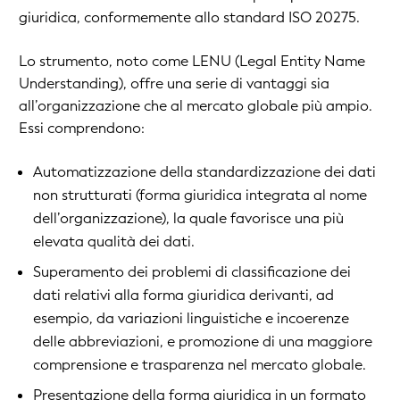
giuridica, conformemente allo standard ISO 20275.
Lo strumento, noto come LENU (Legal Entity Name
Understanding), offre una serie di vantaggi sia
all’organizzazione che al mercato globale più ampio.
Essi comprendono:
Automatizzazione della standardizzazione dei dati
non strutturati (forma giuridica integrata al nome
dell’organizzazione), la quale favorisce una più
elevata qualità dei dati.
Superamento dei problemi di classificazione dei
dati relativi alla forma giuridica derivanti, ad
esempio, da variazioni linguistiche e incoerenze
delle abbreviazioni, e promozione di una maggiore
comprensione e trasparenza nel mercato globale.
Presentazione della forma giuridica in un formato