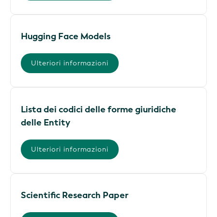
Hugging Face Models
Ulteriori informazioni
Lista dei codici delle forme giuridiche
delle Entity
Ulteriori informazioni
Scientific Research Paper