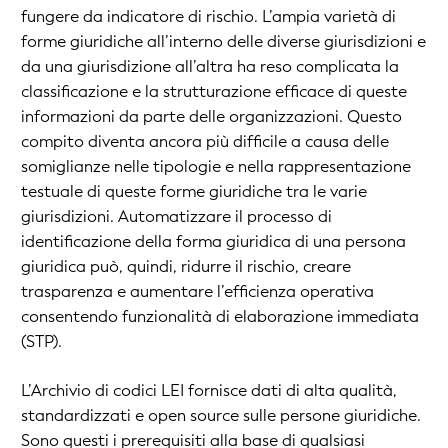
fungere da indicatore di rischio. L’ampia varietà di
forme giuridiche all’interno delle diverse giurisdizioni e
da una giurisdizione all’altra ha reso complicata la
classificazione e la strutturazione efficace di queste
informazioni da parte delle organizzazioni. Questo
compito diventa ancora più difficile a causa delle
somiglianze nelle tipologie e nella rappresentazione
testuale di queste forme giuridiche tra le varie
giurisdizioni. Automatizzare il processo di
identificazione della forma giuridica di una persona
giuridica può, quindi, ridurre il rischio, creare
trasparenza e aumentare l’efficienza operativa
consentendo funzionalità di elaborazione immediata
(STP).
L’Archivio di codici LEI fornisce dati di alta qualità,
standardizzati e open source sulle persone giuridiche.
Sono questi i prerequisiti alla base di qualsiasi