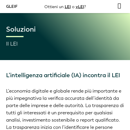
GLEIF
Ottieni un
LEI
o
vLEI
?
Soluzioni
Il LEI
L’intelligenza artificiale (IA) incontra il LEI
L’economia digitale e globale rende più importante e
più impegnativa la verifica accurata dell’identità da
parte delle imprese e delle autorità. La trasparenza di
tutti gli interessati è un prerequisito per qualsiasi
analisi, investimento sostenibile o report qualificato.
La trasparenza inizia con l’identificare le persone