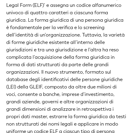
Legal Form (ELF)’ e assegna un codice alfanumerico
univoco di quattro caratteri a ciascuna forma
giuridica. La forma giuridica di una persona giuridica
è fondamentale per la verifica e lo screening
dell’identità di un’organizzazione. Tuttavia, la varietà
di forme giuridiche esistente all’interno delle
giurisdizioni e tra una giurisdizione e l’altra ha reso
complicata l’acquisizione della forma giuridica in
forma di dati strutturati da parte delle grandi
organizzazioni. Il nuovo strumento, formato sul
database degli identificativi delle persone giuridiche
(LEI) della GLEIF, composto da oltre due milioni di
voci, consente a banche, imprese d’investimento,
grandi aziende, governi e altre organizzazioni di
grandi dimensioni di analizzare in retrospettiva i
propri dati master, estrarre la forma giuridica da testi
non strutturati dei nomi legali e applicare in modo
uniforme un codice ELF a ciascun tipo di persona