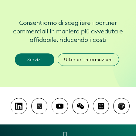
Consentiamo di scegliere i partner
commerciali in maniera più avveduta e
affidabile, riducendo i costi
Servizi
Ulteriori informazioni