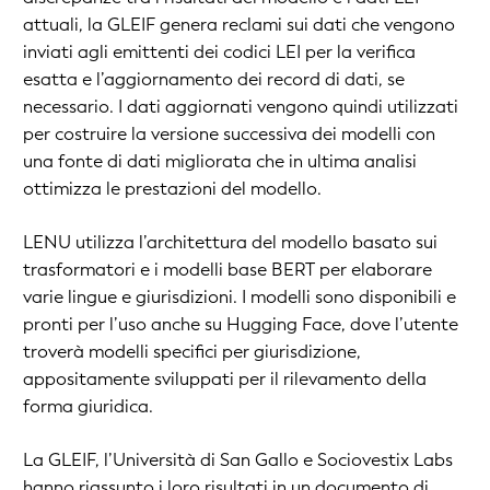
attuali, la GLEIF genera reclami sui dati che vengono
inviati agli emittenti dei codici LEI per la verifica
esatta e l’aggiornamento dei record di dati, se
necessario. I dati aggiornati vengono quindi utilizzati
per costruire la versione successiva dei modelli con
una fonte di dati migliorata che in ultima analisi
ottimizza le prestazioni del modello.
LENU utilizza l’architettura del modello basato sui
trasformatori e i modelli base BERT per elaborare
varie lingue e giurisdizioni. I modelli sono disponibili e
pronti per l’uso anche su Hugging Face, dove l’utente
troverà modelli specifici per giurisdizione,
appositamente sviluppati per il rilevamento della
forma giuridica.
La GLEIF, l’Università di San Gallo e Sociovestix Labs
hanno riassunto i loro risultati in un documento di