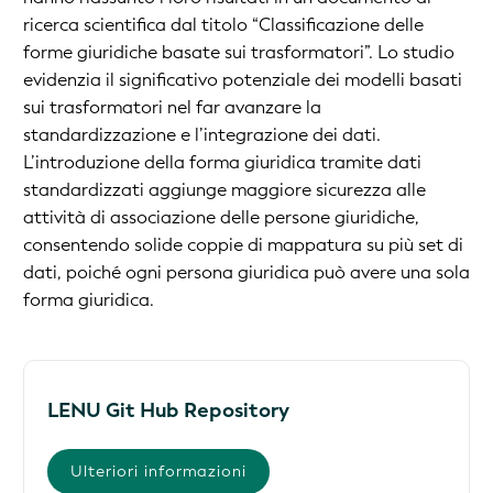
ricerca scientifica dal titolo “Classificazione delle
forme giuridiche basate sui trasformatori”. Lo studio
evidenzia il significativo potenziale dei modelli basati
sui trasformatori nel far avanzare la
standardizzazione e l’integrazione dei dati.
L’introduzione della forma giuridica tramite dati
standardizzati aggiunge maggiore sicurezza alle
attività di associazione delle persone giuridiche,
consentendo solide coppie di mappatura su più set di
dati, poiché ogni persona giuridica può avere una sola
forma giuridica.
LENU Git Hub Repository
Ulteriori informazioni