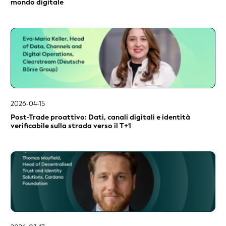
mondo digitale
2026-04-15
Post-Trade proattivo: Dati, canali digitali e identità
verificabile sulla strada verso il T+1