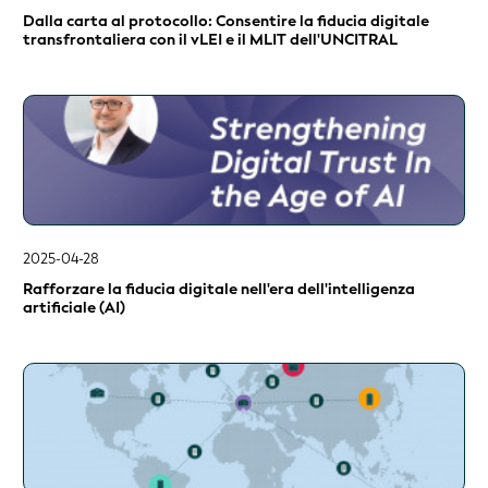
Dalla carta al protocollo: Consentire la fiducia digitale
transfrontaliera con il vLEI e il MLIT dell'UNCITRAL
2025-04-28
Rafforzare la fiducia digitale nell'era dell'intelligenza
artificiale (AI)