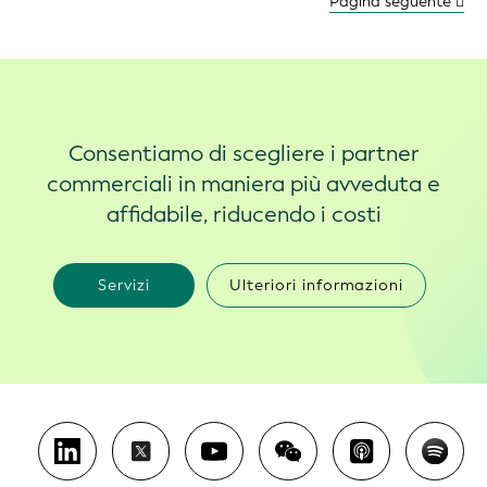
Pagina seguente
Consentiamo di scegliere i partner
commerciali in maniera più avveduta e
affidabile, riducendo i costi
Servizi
Ulteriori informazioni