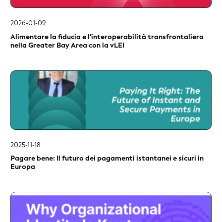
2026-01-09
Alimentare la fiducia e l'interoperabilità transfrontaliera
nella Greater Bay Area con la vLEI
2025-11-18
Pagare bene: Il futuro dei pagamenti istantanei e sicuri in
Europa