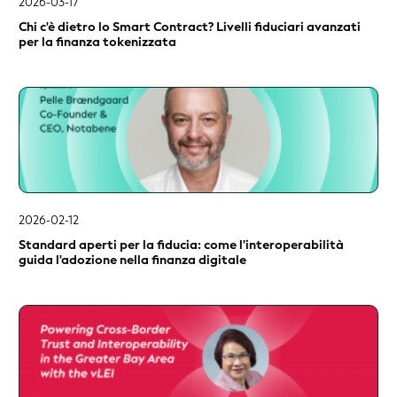
2026-03-17
Chi c'è dietro lo Smart Contract? Livelli fiduciari avanzati
per la finanza tokenizzata
2026-02-12
Standard aperti per la fiducia: come l'interoperabilità
guida l'adozione nella finanza digitale