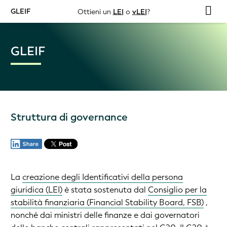
GLEIF
Ottieni un
LEI
o
vLEI
?
GLEIF
Struttura di governance
La
creazione degli Identificativi della persona
giuridica (LEI)
è stata sostenuta dal
Consiglio per la
stabilità finanziaria (Financial Stability Board, FSB)
,
nonché dai ministri delle finanze e dai governatori