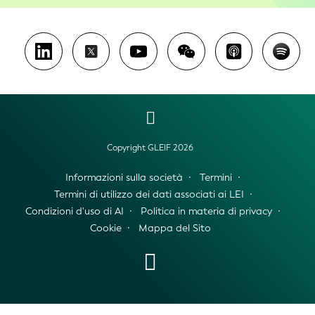
Copyright GLEIF 2026
Informazioni sulla società
Termini
Termini di utilizzo dei dati associati ai LEI
Condizioni d'uso di AI
Politica in materia di privacy
Cookie
Mappa del Sito