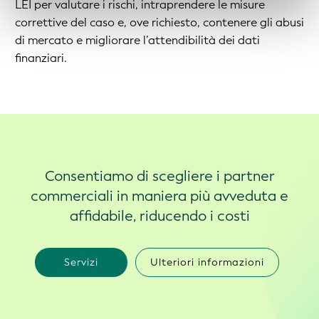
LEI per valutare i rischi, intraprendere le misure
correttive del caso e, ove richiesto, contenere gli abusi
di mercato e migliorare l’attendibilità dei dati
finanziari.
Consentiamo di scegliere i partner
commerciali in maniera più avveduta e
affidabile, riducendo i costi
Servizi
Ulteriori informazioni