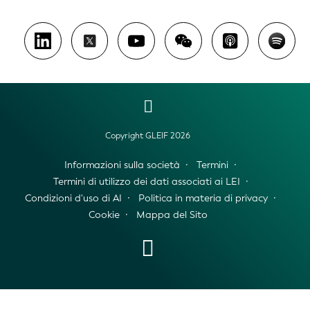
Copyright GLEIF 2026
Informazioni sulla società
Termini
Termini di utilizzo dei dati associati ai LEI
Condizioni d'uso di AI
Politica in materia di privacy
Cookie
Mappa del Sito