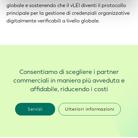
globale e sostenendo che il vLEI diventi il protocollo
principale per la gestione di credenziali organizzative
digitalmente verificabili a livello globale.
Consentiamo di scegliere i partner
commerciali in maniera più avveduta e
affidabile, riducendo i costi
Servizi
Ulteriori informazioni