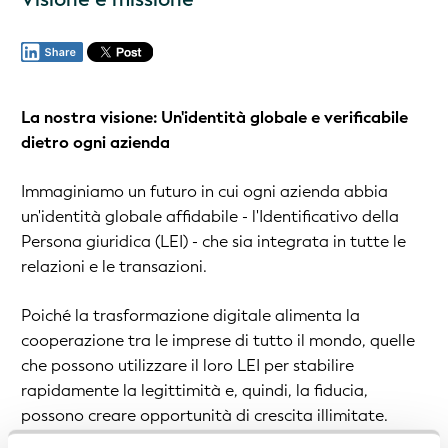
La nostra visione: Un'identità globale e verificabile
dietro ogni azienda
Immaginiamo un futuro in cui ogni azienda abbia
un'identità globale affidabile - l'Identificativo della
Persona giuridica (LEI) - che sia integrata in tutte le
relazioni e le transazioni.
Poiché la trasformazione digitale alimenta la
cooperazione tra le imprese di tutto il mondo, quelle
che possono utilizzare il loro LEI per stabilire
rapidamente la legittimità e, quindi, la fiducia,
possono creare opportunità di crescita illimitate.
Facilitando il commercio internazionale in questo