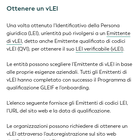
Ottenere un vLEI
Una volta ottenuto l'Identificativo della Persona
giuridica (LEI), un'entità può rivolgersi a un
Emittente
di vLEI
, detto anche Emittente qualificato di codici
vLEI (QVI), per ottenere il suo
LEI verificabile (vLEI)
.
Le entità possono scegliere l'Emittente di vLEI in base
alle proprie esigenze aziendali. Tutti gli Emittenti di
vLEI hanno completato con successo il Programma di
qualificazione GLEIF e l'onboarding.
L'elenco seguente fornisce gli Emittenti di codici LEI,
l'URL del sito web e la data di qualificazione.
Le organizzazioni possono richiedere di ottenere un
vLEI attraverso l'autoregistrazione sul sito web