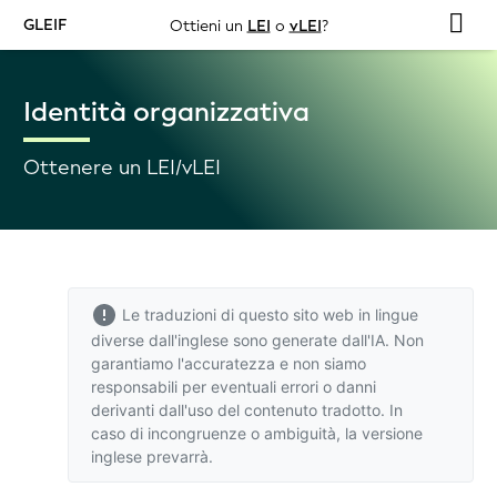
GLEIF
Ottieni un
LEI
o
vLEI
?
Identità organizzativa
Ottenere un LEI/vLEI
Le traduzioni di questo sito web in lingue
diverse dall'inglese sono generate dall'IA. Non
garantiamo l'accuratezza e non siamo
responsabili per eventuali errori o danni
derivanti dall'uso del contenuto tradotto. In
caso di incongruenze o ambiguità,
la versione
inglese
prevarrà.