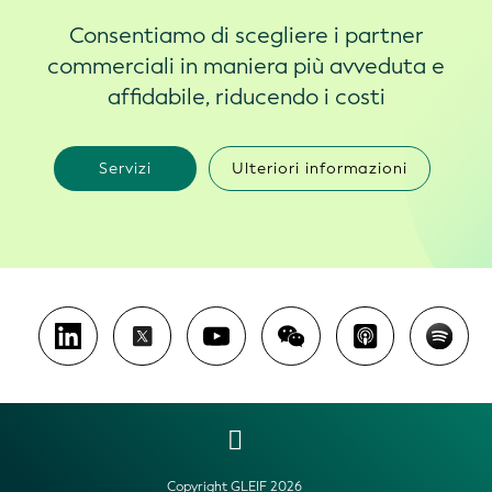
Consentiamo di scegliere i partner
commerciali in maniera più avveduta e
affidabile, riducendo i costi
Servizi
Ulteriori informazioni
Copyright GLEIF 2026