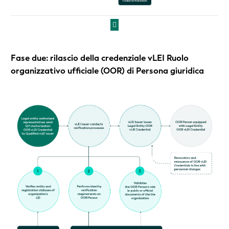
Fase due: rilascio della credenziale vLEI Ruolo
organizzativo ufficiale (OOR) di Persona giuridica