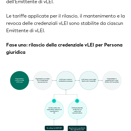
dell'Emittente di vLEI.
Le tariffe applicate per il rilascio, il mantenimento e la
revoca delle credenziali vLEI sono stabilite da ciascun
Emittente di vLEI.
Fase uno: rilascio della credenziale vLEI per Persona
giuridica