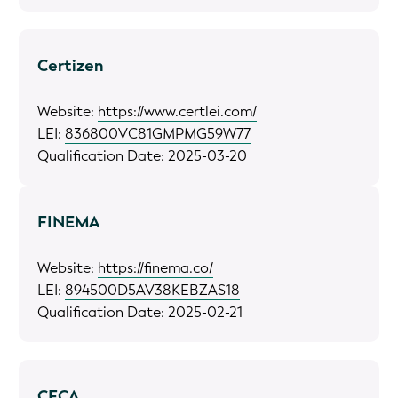
Certizen
Website:
https://www.certlei.com/
LEI:
836800VC81GMPMG59W77
Qualification Date: 2025-03-20
FINEMA
Website:
https://finema.co/
LEI:
894500D5AV38KEBZAS18
Qualification Date: 2025-02-21
CFCA