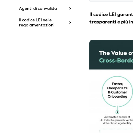
Agenti di convalida
Il codice LEI garan
Il codice LEI nelle
trasparenti e più in
regolamentazioni