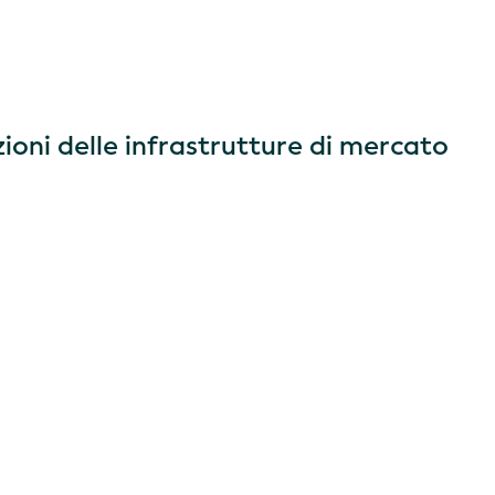
oni delle infrastrutture di mercato