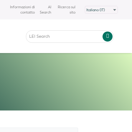
Informazioni di
AI
Ricerca sul
contatto
Search
sito