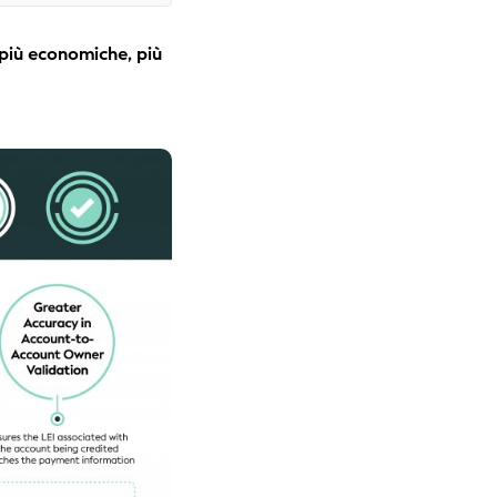
 più economiche, più