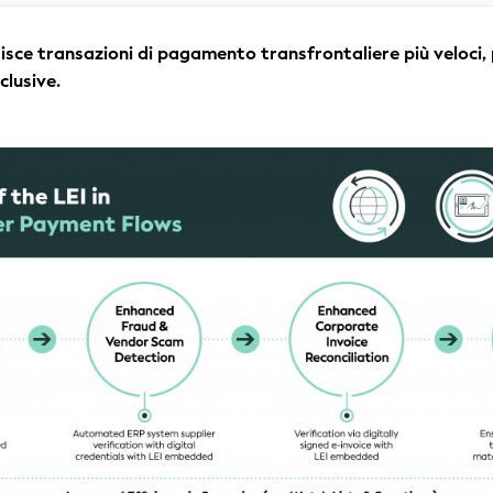
tisce transazioni di pagamento transfrontaliere più veloci,
clusive.