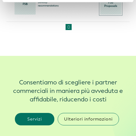
Consentiamo di scegliere i partner
commerciali in maniera più avveduta e
affidabile, riducendo i costi
Servizi
Ulteriori informazioni