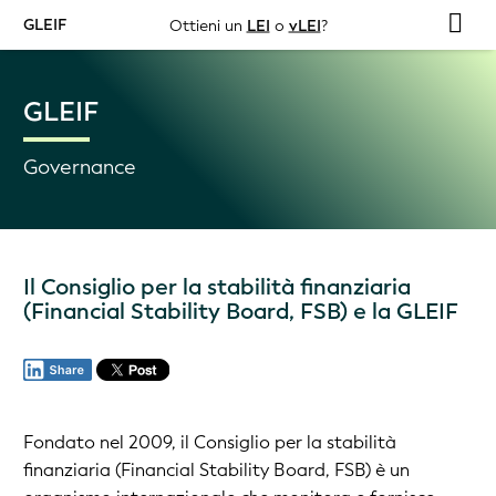
GLEIF
Ottieni un
LEI
o
vLEI
?
GLEIF
Governance
Il Consiglio per la stabilità finanziaria
(Financial Stability Board, FSB) e la GLEIF
Fondato nel 2009, il Consiglio per la stabilità
finanziaria (Financial Stability Board, FSB) è un