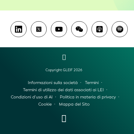
Copyright GLEIF 2026
Informazioni sulla società
Termini
Termini di utilizzo dei dati associati ai LEI
Condizioni d'uso di AI
Politica in materia di privacy
Cookie
Mappa del Sito