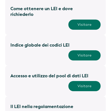
Come ottenere un LEI e dove
richiederlo
Visitare
Indice globale dei codici LEI
Visitare
Accesso e utilizzo del pool di dati LEI
Visitare
Il LEI nella regolamentazione