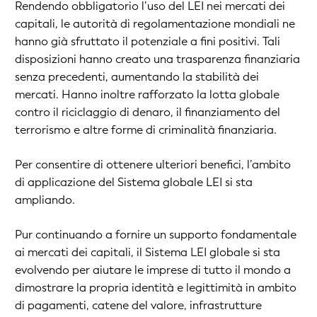
Rendendo obbligatorio l’uso del LEI nei mercati dei
capitali, le autorità di regolamentazione mondiali ne
hanno già sfruttato il potenziale a fini positivi. Tali
disposizioni hanno creato una trasparenza finanziaria
senza precedenti, aumentando la stabilità dei
mercati. Hanno inoltre rafforzato la lotta globale
contro il riciclaggio di denaro, il finanziamento del
terrorismo e altre forme di criminalità finanziaria.
Per consentire di ottenere ulteriori benefici, l’ambito
di applicazione del Sistema globale LEI si sta
ampliando.
Pur continuando a fornire un supporto fondamentale
ai mercati dei capitali, il Sistema LEI globale si sta
evolvendo per aiutare le imprese di tutto il mondo a
dimostrare la propria identità e legittimità in ambito
di pagamenti, catene del valore, infrastrutture