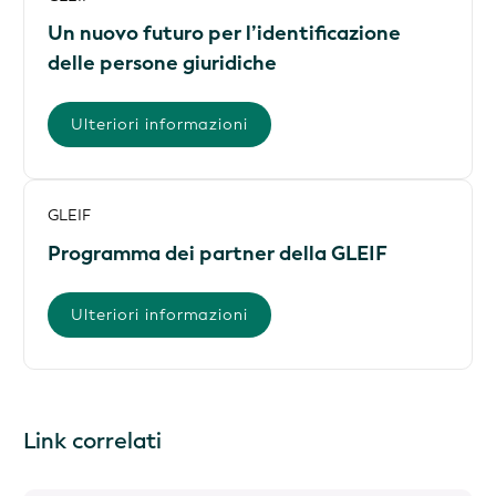
Un nuovo futuro per l’identificazione
delle persone giuridiche
Ulteriori informazioni
GLEIF
Programma dei partner della GLEIF
Ulteriori informazioni
Link correlati