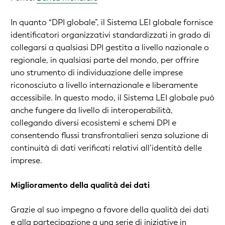
In quanto “DPI globale”, il Sistema LEI globale fornisce
identificatori organizzativi standardizzati in grado di
collegarsi a qualsiasi DPI gestita a livello nazionale o
regionale, in qualsiasi parte del mondo, per offrire
uno strumento di individuazione delle imprese
riconosciuto a livello internazionale e liberamente
accessibile. In questo modo, il Sistema LEI globale può
anche fungere da livello di interoperabilità,
collegando diversi ecosistemi e schemi DPI e
consentendo flussi transfrontalieri senza soluzione di
continuità di dati verificati relativi all’identità delle
imprese.
Miglioramento della qualità dei dati
Grazie al suo impegno a favore della qualità dei dati
e alla partecipazione a una serie di iniziative
in