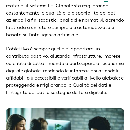
materia
, il Sistema LEI Globale sta migliorando
costantemente la qualità e la disponibilità dei dati
aziendali a fini statistici, analitici e normativi, aprendo
la strada a un futuro sempre più automatizzato e
basato sull’intelligenza artificiale.
L’obiettivo è sempre quello di apportare un
contributo positivo: aiutando infrastrutture, imprese
ed entità di tutto il mondo a partecipare all’economia
digitale globale; rendendo le informazioni aziendali
affidabili più accessibili e verificabili a livello globale; e
proteggendo e migliorando la Qualità dei dati e
l’integrità dei dati a sostegno dell’era digitale.