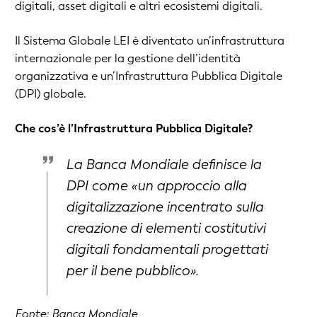
digitali, asset digitali e altri ecosistemi digitali.
Il Sistema Globale LEI è diventato un’infrastruttura
internazionale per la gestione dell’identità
organizzativa e un’Infrastruttura Pubblica Digitale
(DPI) globale.
Che cos’è l’Infrastruttura Pubblica Digitale?
La Banca Mondiale definisce la
DPI come «un approccio alla
digitalizzazione incentrato sulla
creazione di elementi costitutivi
digitali fondamentali progettati
per il bene pubblico».
Fonte:
Banca Mondiale