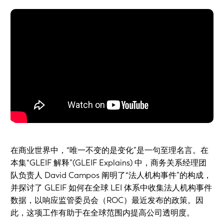
在商业世界中，“唯一不变的是变化”是一句至理名言。在
本集“GLEIF 解释”(GLEIF Explains) 中，商务关系经理团
队负责人 David Campos 阐明了“法人机构事件”的构成，
并探讨了 GLEIF 如何在全球 LEI 体系中收集法人机构事件
数据，以响应监管委员会（ROC）最近发布的政策。因
此，这项工作有助于在全球范围内提高公司透明度。