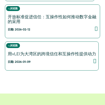
浏览数
开放标准促进信任：互操作性如何推动数字金融
的采用
日期: 2026-02-12
浏览数
用vLEI为大湾区的跨境信任和互操作性提供动力
日期: 2026-01-09