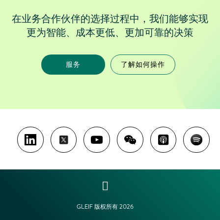
在业务合作伙伴的选择过程中，我们能够实现
更为智能、成本更低、更加可靠的决策
服务
了解如何操作
GLEIF 版权所有 2026