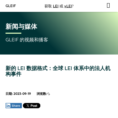
GLEIF
获取
LEI
或
vLEI
?
新闻与媒体
GLEIF 的视频和播客
新的 LEI 数据格式：全球 LEI 体系中的法人机
构事件
日期: 2023-09-19
浏览数: