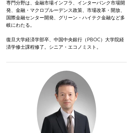
専門分野は、金融市場インフラ、インターバンク市場開
発、金融・マクロプルーデンス政策、市場改革・開放、
国際金融センター開発、グリーン・ハイテク金融など多
岐にわたる。
復旦大学経済学部卒、中国中央銀行（PBOC）大学院経
済学修士課程修了。シニア・エコノミスト。