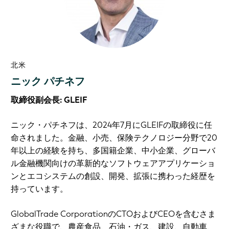
北米
ニック パチネフ
取締役副会長: GLEIF
ニック・パチネフは、2024年7月にGLEIFの取締役に任
命されました。金融、小売、保険テクノロジー分野で20
年以上の経験を持ち、多国籍企業、中小企業、グローバ
ル金融機関向けの革新的なソフトウェアアプリケーショ
ンとエコシステムの創設、開発、拡張に携わった経歴を
持っています。
GlobalTrade CorporationのCTOおよびCEOを含むさま
ざまな役職で、農産食品、石油・ガス、建設、自動車、