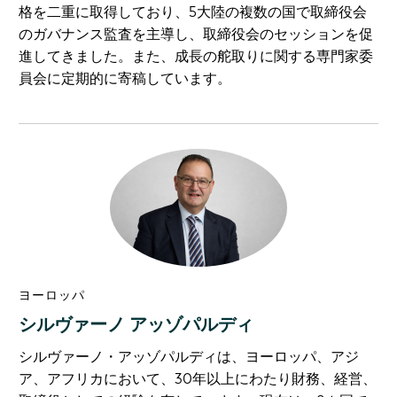
格を二重に取得しており、5大陸の複数の国で取締役会
のガバナンス監査を主導し、取締役会のセッションを促
進してきました。また、成長の舵取りに関する専門家委
員会に定期的に寄稿しています。
ヨーロッパ
シルヴァーノ アッゾパルディ
シルヴァーノ・アッゾパルディは、ヨーロッパ、アジ
ア、アフリカにおいて、30年以上にわたり財務、経営、