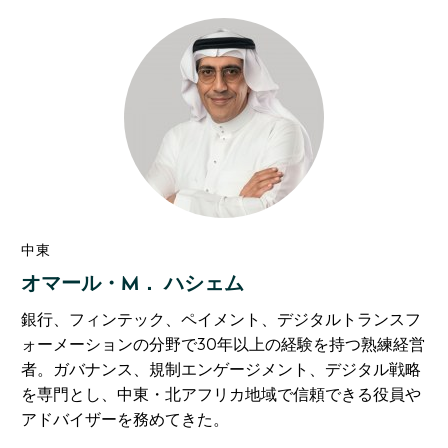
中東
オマール・M． ハシェム
銀行、フィンテック、ペイメント、デジタルトランスフ
ォーメーションの分野で30年以上の経験を持つ熟練経営
者。ガバナンス、規制エンゲージメント、デジタル戦略
を専門とし、中東・北アフリカ地域で信頼できる役員や
アドバイザーを務めてきた。