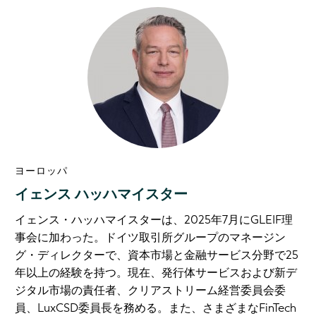
ヨーロッパ
イェンス ハッハマイスター
イェンス・ハッハマイスターは、2025年7月にGLEIF理
事会に加わった。ドイツ取引所グループのマネージン
グ・ディレクターで、資本市場と金融サービス分野で25
年以上の経験を持つ。現在、発行体サービスおよび新デ
ジタル市場の責任者、クリアストリーム経営委員会委
員、LuxCSD委員長を務める。また、さまざまなFinTech