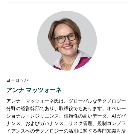
ヨーロッパ
アンナ マッツォーネ
アンナ・マッツォーネ氏は、グローバルなテクノロジー
分野の経営幹部であり、取締役でもあります。オペレー
ショナル・レジリエンス、信頼性の高いデータ、AIガバ
ナンス、およびガバナンス、リスク管理、規制コンプラ
イアンスへのテクノロジーの活用に関する専門知識を活