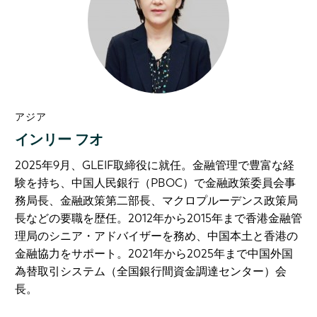
アジア
インリー フオ
2025年9月、GLEIF取締役に就任。金融管理で豊富な経
験を持ち、中国人民銀行（PBOC）で金融政策委員会事
務局長、金融政策第二部長、マクロプルーデンス政策局
長などの要職を歴任。2012年から2015年まで香港金融管
理局のシニア・アドバイザーを務め、中国本土と香港の
金融協力をサポート。2021年から2025年まで中国外国
為替取引システム（全国銀行間資金調達センター）会
長。