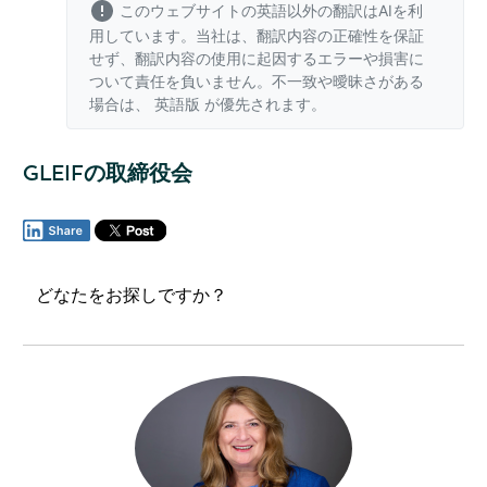
このウェブサイトの英語以外の翻訳はAIを利
用しています。当社は、翻訳内容の正確性を保証
せず、翻訳内容の使用に起因するエラーや損害に
ついて責任を負いません。不一致や曖昧さがある
場合は、
英語版
が優先されます。
GLEIFの取締役会