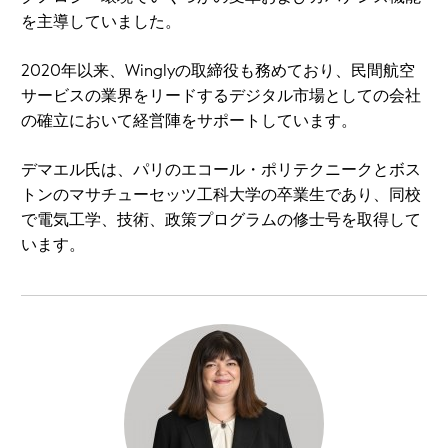
を主導していました。
2020年以来、Winglyの取締役も務めており、民間航空
サービスの業界をリードするデジタル市場としての会社
の確立において経営陣をサポートしています。
デマエル氏は、パリのエコール・ポリテクニークとボス
トンのマサチューセッツ工科大学の卒業生であり、同校
で電気工学、技術、政策プログラムの修士号を取得して
います。