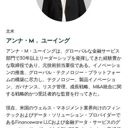
北米
アンナ・M． ユーイング
アンナ・M・ユーイングは、グローバルな金融サービス
部門で30年以上リーダーシップを発揮してきた経験豊か
な取締役であり、元技術担当重役である。イノベーショ
ンの推進、グローバル・テクノロジー・プラットフォー
ムの構築に尽力し、テクノロジー、製品イノベーショ
ン、ガバナンス、リスク管理、成長戦略、M&A統合に関
する戦略的かつ受託者的な監督を行ってきた。
現在、米国のウェルス・マネジメント業界向けのフィン
テックおよびデータ・ソリューション・プロバイダーで
あるFinanceware LLCおよび金融データ・サービスのグ