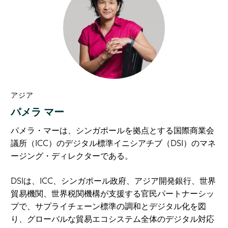
アジア
パメラ マー
パメラ・マーは、シンガポールを拠点とする国際商業会
議所（ICC）のデジタル標準イニシアチブ（DSI）のマネ
ージング・ディレクターである。
DSIは、ICC、シンガポール政府、アジア開発銀行、世界
貿易機関、世界税関機構が支援する官民パートナーシッ
プで、サプライチェーン標準の調和とデジタル化を図
り、グローバルな貿易エコシステム全体のデジタル対応