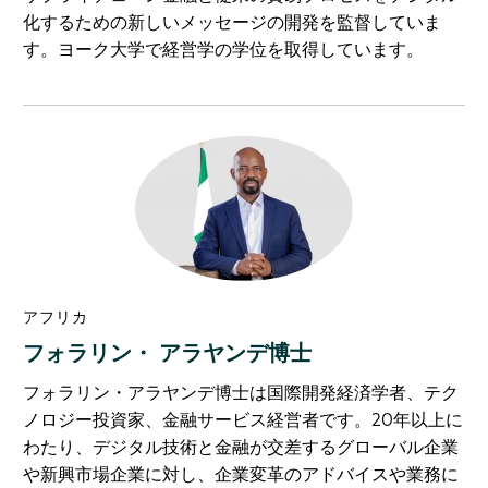
化するための新しいメッセージの開発を監督していま
す。ヨーク大学で経営学の学位を取得しています。
アフリカ
フォラリン・ アラヤンデ博士
フォラリン・アラヤンデ博士は国際開発経済学者、テク
ノロジー投資家、金融サービス経営者です。20年以上に
わたり、デジタル技術と金融が交差するグローバル企業
や新興市場企業に対し、企業変革のアドバイスや業務に