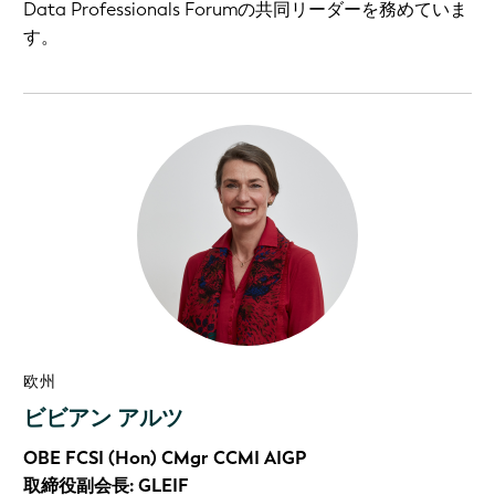
Data Professionals Forumの共同リーダーを務めていま
す。
欧州
ビビアン アルツ
OBE FCSI (Hon) CMgr CCMI AIGP
取締役副会長: GLEIF