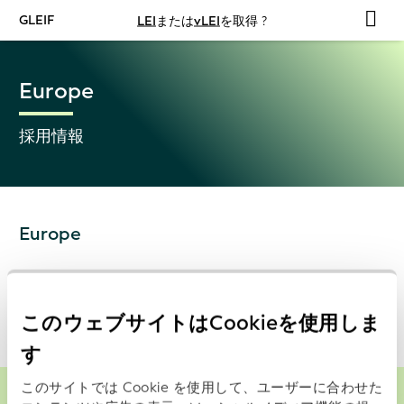
GLEIF
LEI
または
vLEI
を取得 ?
Europe
採用情報
Europe
このウェブサイトはCookieを使用しま
す
このサイトでは Cookie を使用して、ユーザーに合わせた