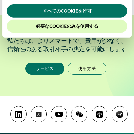
ことがあります。
当ウェブサイトの使用を続行するとク
ッキーに同意したことになります。
すべてのCOOKIEを許可
当社のウェブサイトでのエクスペリエンスを向上させる
ために、Cookieを有効にしておくことをお勧めします。
必要なCOOKIEのみを使用する
私たちは、よりスマートで、費用が少なく、
信頼性のある取引相手の決定を可能にします
サービス
使用方法