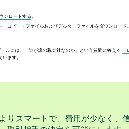
ウンロードする
。
ルデン・コピー・ファイルおよびデルタ・ファイルをダウンロード
タプールには、「誰が誰の親会社なのか」という質問に答える
「
ています。
よりスマートで、費用が少なく、