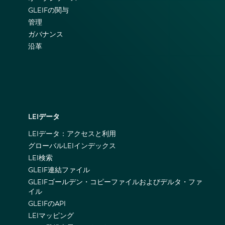
GLEIFの関与
管理
ガバナンス
沿革
LEIデータ
LEIデータ：アクセスと利用
グローバルLEIインデックス
LEI検索
GLEIF連結ファイル
GLEIFゴールデン・コピーファイルおよびデルタ・ファ
イル
GLEIFのAPI
LEIマッピング