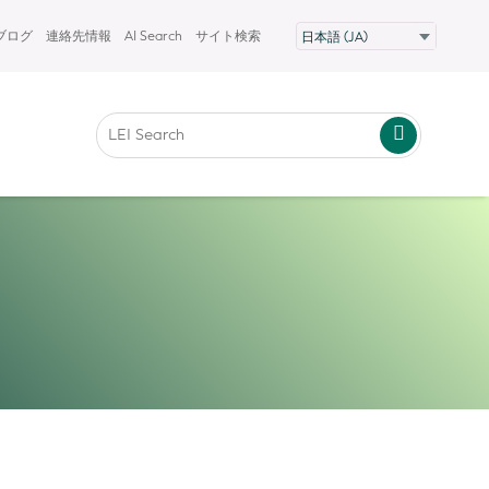
Fブログ
連絡先情報
AI Search
サイト検索