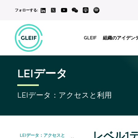
フォローする:
GLEIF
組織のアイデン
LEIデータ
LEIデータ：アクセスと利用
レベル1
LEIデータ：アクセスと