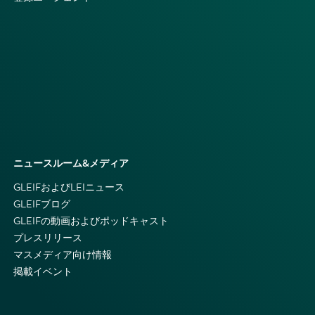
ニュースルーム&メディア
GLEIFおよびLEIニュース
GLEIFブログ
GLEIFの動画およびポッドキャスト
プレスリリース
マスメディア向け情報
掲載イベント