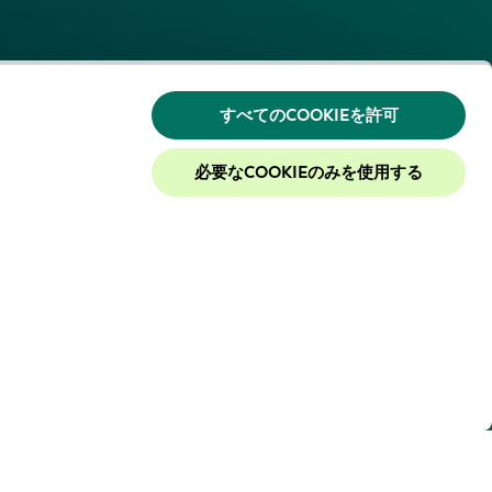
すべてのCOOKIEを許可
必要なCOOKIEのみを使用する