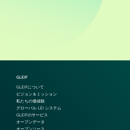
GLEIF
GLEIFについて
ビジョン＆ミッション
私たちの価値観
グローバル LEI システム
GLEIFのサービス
オープンデータ
オープンソース