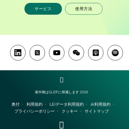
サービス
使用方法
著作権はGLEIFに帰属します 2026
奥付
利用規約
LEIデータ利用規約
AI利用規約
プライバシーポリシー
クッキー
サイトマップ