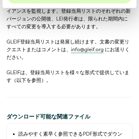
GLEIFは、登録当局リストを用いてLEI発行者のコンプラ
イアンスを監視します。登録当局リストのそれぞれの新
バージョンの公開後、LEI発行者は、限られた期間内に
すべての変更を導入する必要があります。
GLEIF登録当局リストは発展し続けます。文書の変更リ
クエストまたはコメントは、
info@gleif.org
にお送りく
ださい。
GLEIFは、登録当局リストを様々な形式で提供していま
す（以下を参照）。
ダウンロード可能な関連ファイル
読みやすく素早く参照できるPDF形式でダウン