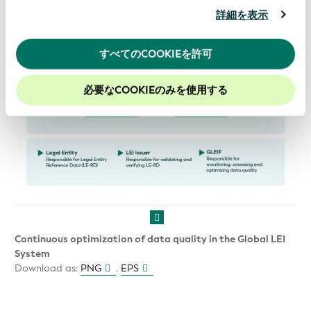
用したときに収集した他の情報を組み合わせて使用する
詳細を表示
ことがあります。
当ウェブサイトの使用を続行するとク
ッキーに同意したことになります。
すべてのCOOKIEを許可
当社のウェブサイトでのエクスペリエンスを向上させる
ために、Cookieを有効にしておくことをお勧めします。
必要なCOOKIEのみを使用する
Continuous optimization of data quality in the Global LEI
System
Download as:
PNG
,
EPS