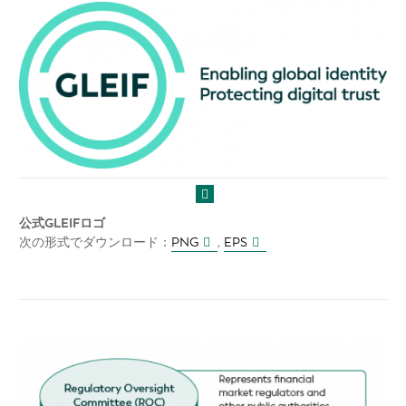
公式GLEIFロゴ
次の形式でダウンロード：
PNG
,
EPS