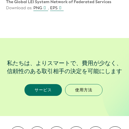
The Global LEI System Network of Federated Services
Download as:
PNG
,
EPS
私たちは、よりスマートで、費用が少なく、
信頼性のある取引相手の決定を可能にします
サービス
使用方法