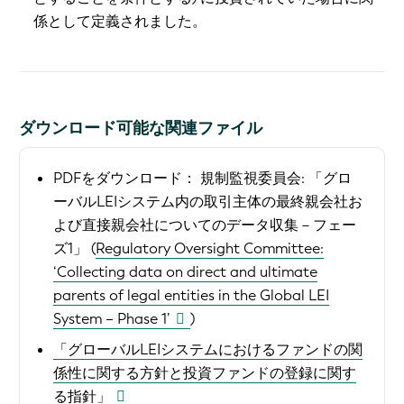
係として定義されました。
ダウンロード可能な関連ファイル
PDFをダウンロード：
規制監視委員会: 「グロ
ーバルLEIシステム内の取引主体の最終親会社お
よび直接親会社についてのデータ収集－フェー
ズ1」 (
Regulatory Oversight Committee:
‘Collecting data on direct and ultimate
parents of legal entities in the Global LEI
System – Phase 1’
)
「グローバルLEIシステムにおけるファンドの関
係性に関する方針と投資ファンドの登録に関す
る指針」