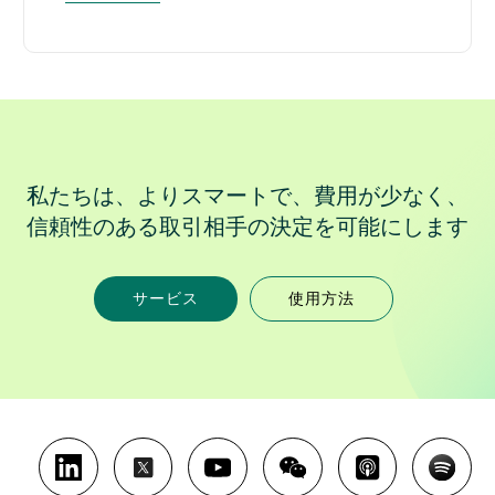
私たちは、よりスマートで、費用が少なく、
信頼性のある取引相手の決定を可能にします
サービス
使用方法