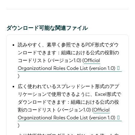
ダウンロード可能な関連ファイル
読みやすく、素早く参照できるPDF形式でダウ
ンロードできます：
組織における公式の役割の
コードリスト (バージョン1.0) (
Official
Organizational Roles Code List (version 1.0)
)
広く使われているスプレッドシート形式のアプ
リケーションで使用できるように、Excel形式で
ダウンロードできます：
組織における公式の役
割のコードリスト (バージョン1.0) (
Official
Organizational Roles Code List (version 1.0)
)