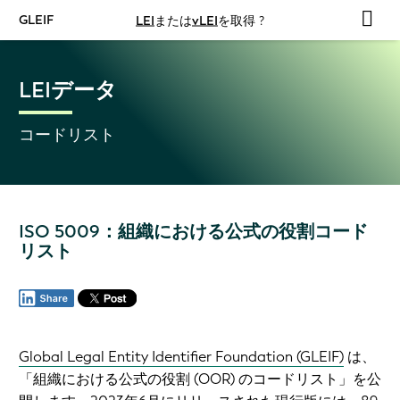
GLEIF
LEI
または
vLEI
を取得 ?
LEIデータ
コードリスト
ISO 5009：組織における公式の役割コード
リスト
Global Legal Entity Identifier Foundation (GLEIF)
は、
「組織における公式の役割 (OOR) のコードリスト」を公