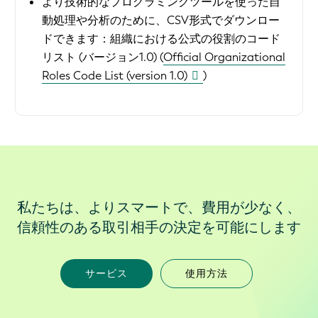
より技術的なプログラミングツールを使った自
動処理や分析のために、CSV形式でダウンロー
ドできます：
組織における公式の役割のコード
リスト (バージョン1.0) (
Official Organizational
Roles Code List (version 1.0)
)
私たちは、よりスマートで、費用が少なく、
信頼性のある取引相手の決定を可能にします
サービス
使用方法