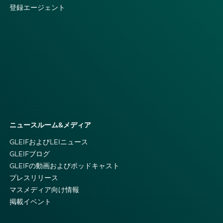
登録エージェント
ニュースルーム&メディア
GLEIFおよびLEIニュース
GLEIFブログ
GLEIFの動画およびポッドキャスト
プレスリリース
マスメディア向け情報
掲載イベント