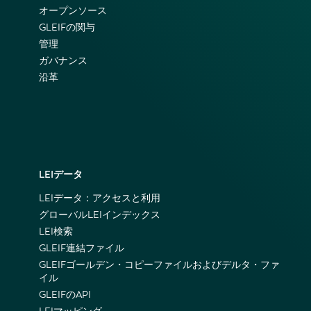
オープンソース
GLEIFの関与
管理
ガバナンス
沿革
LEIデータ
LEIデータ：アクセスと利用
グローバルLEIインデックス
LEI検索
GLEIF連結ファイル
GLEIFゴールデン・コピーファイルおよびデルタ・ファ
イル
GLEIFのAPI