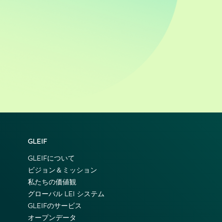
GLEIF
GLEIFについて
ビジョン＆ミッション
私たちの価値観
グローバル LEI システム
GLEIFのサービス
オープンデータ