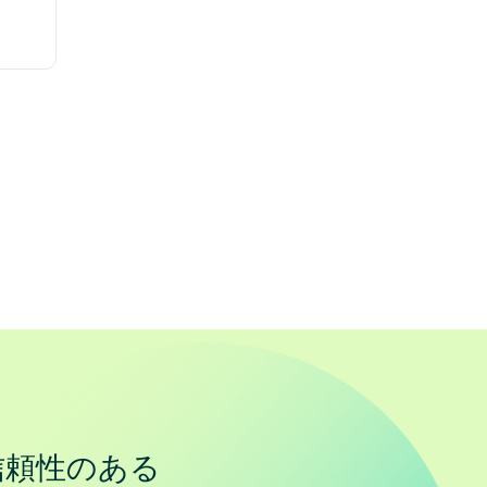
信頼性のある