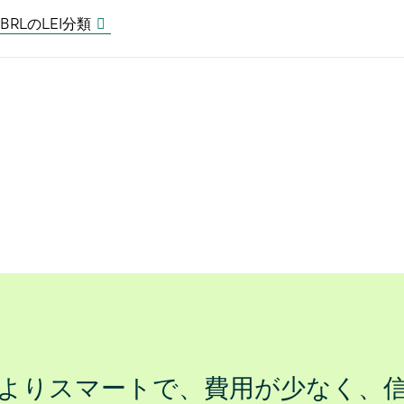
XBRLのLEI分類
よりスマートで、費用が少なく、