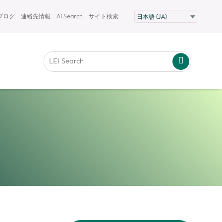
Fブログ
連絡先情報
AI Search
サイト検索
g