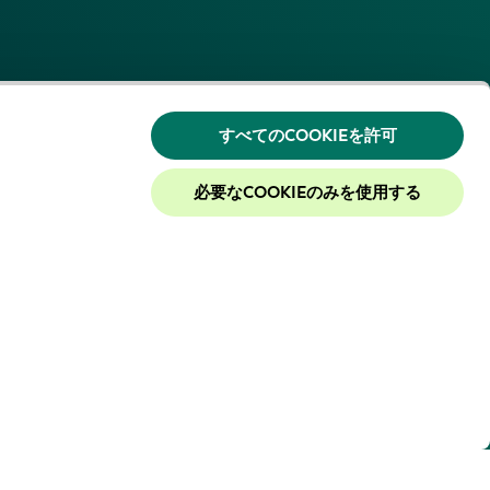
すべてのCOOKIEを許可
必要なCOOKIEのみを使用する