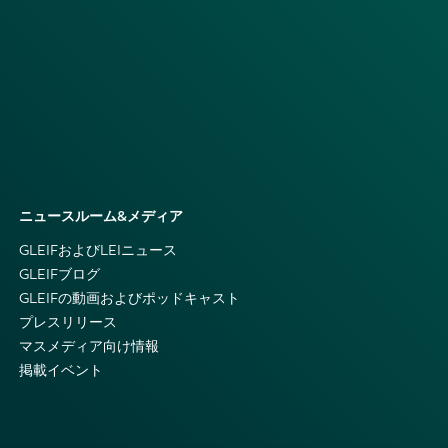
ニュースルーム&メディア
GLEIFおよびLEIニュース
GLEIFブログ
GLEIFの動画およびポッドキャスト
プレスリリース
マスメディア向け情報
掲載イベント