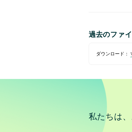
過去のファ
ダウンロード：
私たちは、