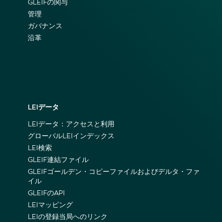
GLEIFの関与
管理
ガバナンス
沿革
LEIデータ
LEIデータ：アクセスと利用
グローバルLEIインデックス
LEI検索
GLEIF連結ファイル
GLEIFゴールデン・コピーファイルおよびデルタ・ファ
イル
GLEIFのAPI
LEIマッピング
LEIの登録当局へのリンク