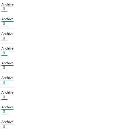
Archive
Archive
Archive
Archive
Archive
Archive
Archive
Archive
Archive