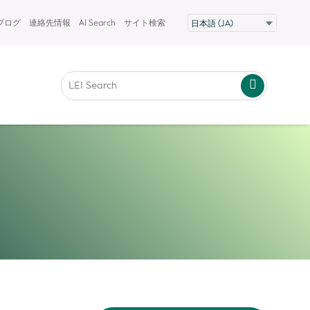
Fブログ
連絡先情報
AI Search
サイト検索