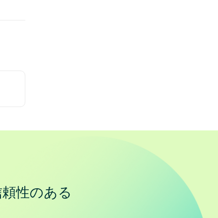
信頼性のある