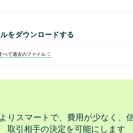
イルをダウンロードする
すべて過去のファイル
よりスマートで、費用が少なく、
取引相手の決定を可能にします