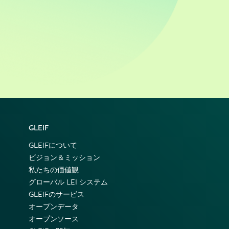
GLEIF
GLEIFについて
ビジョン＆ミッション
私たちの価値観
グローバル LEI システム
GLEIFのサービス
オープンデータ
オープンソース